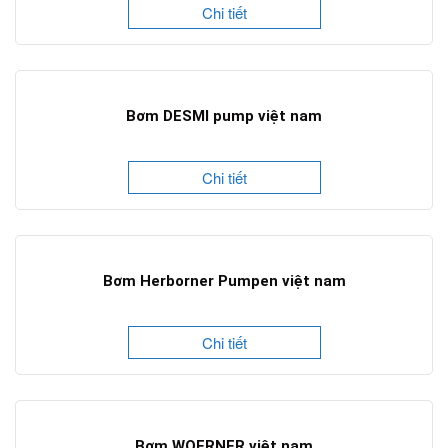
Chi tiết
Bơm DESMI pump việt nam
Chi tiết
Bơm Herborner Pumpen việt nam
Chi tiết
Bơm WOERNER việt nam