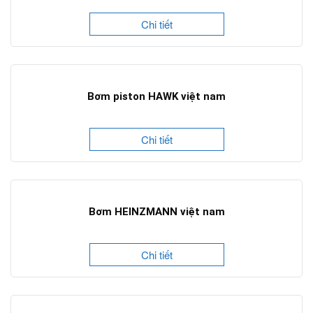
Chi tiết
Bơm piston HAWK việt nam
Chi tiết
Bơm HEINZMANN việt nam
Chi tiết