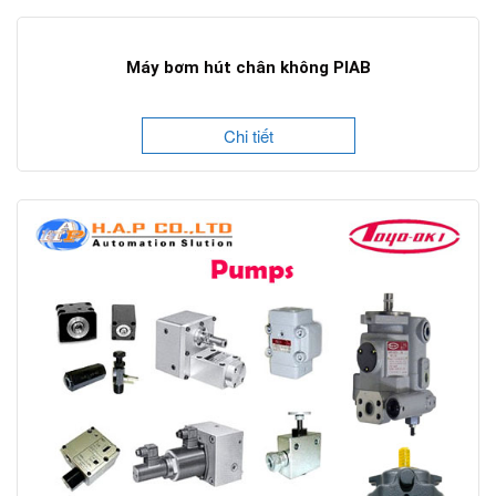
Máy bơm hút chân không PIAB
Chi tiết