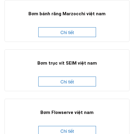
Bơm bánh răng Marzocchi việt nam
Chi tiết
Bơm trục vít SEIM việt nam
Chi tiết
Bơm Flowserve việt nam
Chi tiết