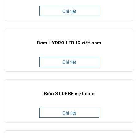
Chi tiết
Bơm HYDRO LEDUC việt nam
Chi tiết
Bơm STUBBE việt nam
Chi tiết