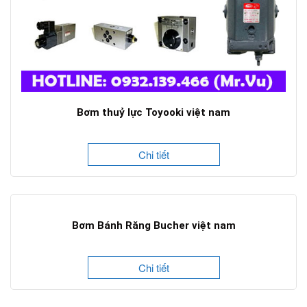
Bơm thuỷ lực Toyooki việt nam
Chi tiết
Bơm Bánh Răng Bucher việt nam
Chi tiết