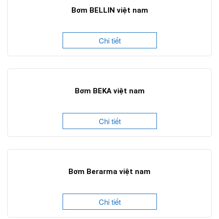
Bơm BELLIN việt nam
Chi tiết
Bơm BEKA việt nam
Chi tiết
Bơm Berarma việt nam
Chi tiết