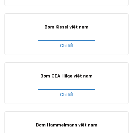
Bơm Kiesel việt nam
Chi tiết
Bơm GEA Hilge việt nam
Chi tiết
Bơm Hammelmann việt nam