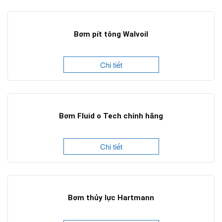
Bơm pít tông Walvoil
Chi tiết
Bơm Fluid o Tech chính hãng
Chi tiết
Bơm thủy lực Hartmann