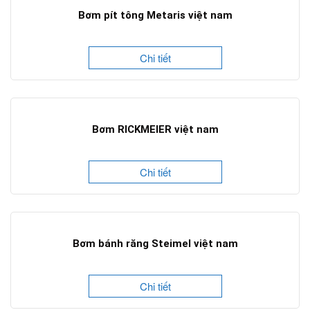
Bơm pít tông Metaris việt nam
Chi tiết
Bơm RICKMEIER việt nam
Chi tiết
Bơm bánh răng Steimel việt nam
Chi tiết