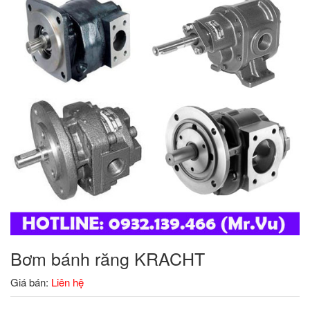
Bơm bánh răng KRACHT
Giá bán:
Liên hệ