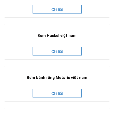
Chi tiết
Bơm Haskel việt nam
Chi tiết
Bơm bánh răng Metaris việt nam
Chi tiết