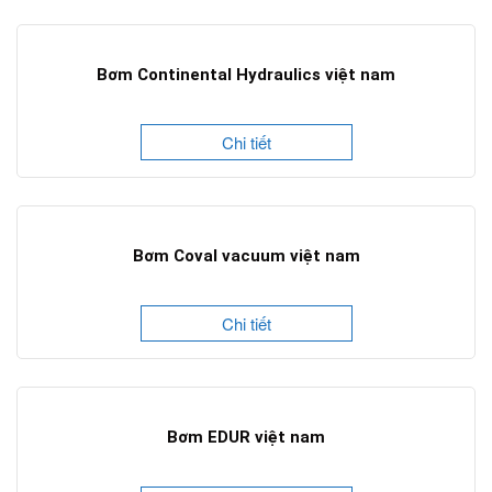
Bơm Continental Hydraulics việt nam
Chi tiết
Bơm Coval vacuum việt nam
Chi tiết
Bơm EDUR việt nam