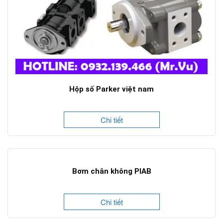
Hộp số Parker việt nam
Chi tiết
Bơm chân không PIAB
Chi tiết