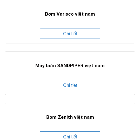
Bơm Varisco việt nam
Chi tiết
Máy bơm SANDPIPER việt nam
Chi tiết
Bơm Zenith việt nam
Chi tiết