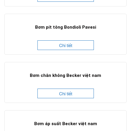
Bơm pít tông Bondioli Pavesi
Chi tiết
Bơm chân không Becker việt nam
Chi tiết
Bơm áp suất Becker việt nam