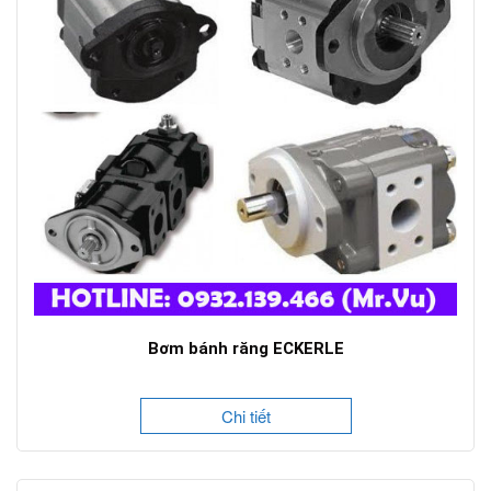
Bơm bánh răng ECKERLE
Chi tiết