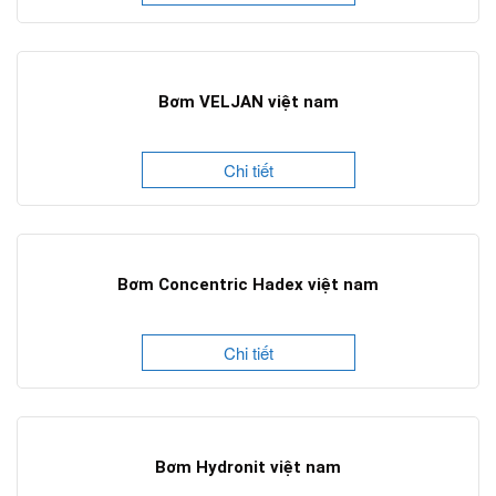
Bơm VELJAN việt nam
Chi tiết
Bơm Concentric Hadex việt nam
Chi tiết
Bơm Hydronit việt nam