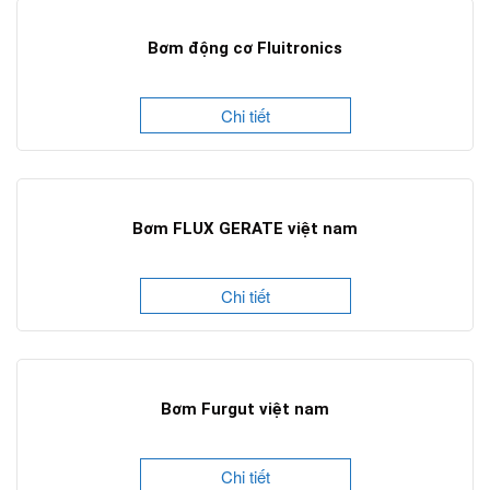
Bơm động cơ Fluitronics
Chi tiết
Bơm FLUX GERATE việt nam
Chi tiết
Bơm Furgut việt nam
Chi tiết