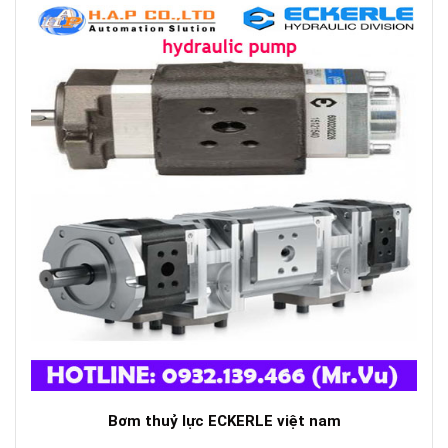
Bơm thuỷ lực ECKERLE việt nam