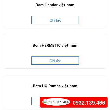
Bơm Hendor việt nam
Chi tiết
Bơm HERMETIC việt nam
Chi tiết
Bơm HQ Pumps việt nam
0932.139.466
Chi tiết