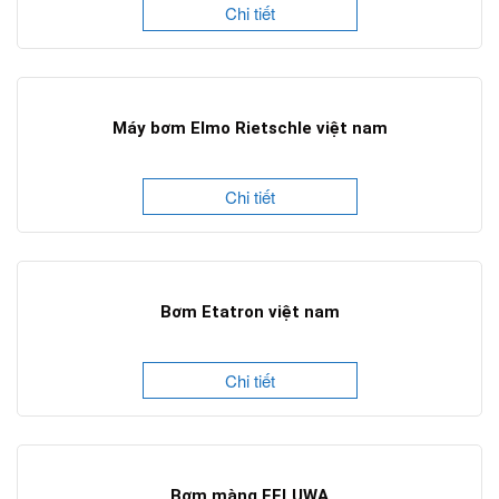
Chi tiết
Máy bơm Elmo Rietschle việt nam
Chi tiết
Bơm Etatron việt nam
Chi tiết
Bơm màng FELUWA