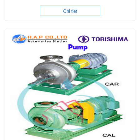
Chi tiết