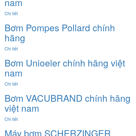
nam
Chi tiết
Bơm Pompes Pollard chính
hãng
Chi tiết
Bơm Unioeler chính hãng việt
nam
Chi tiết
Bơm VACUBRAND chính hãng
việt nam
Chi tiết
Máy bơm SCHERZINGER