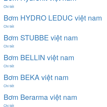
Chi tiết
Bơm HYDRO LEDUC việt nam
Chi tiết
Bơm STUBBE việt nam
Chi tiết
Bơm BELLIN việt nam
Chi tiết
Bơm BEKA việt nam
Chi tiết
Bơm Berarma việt nam
Chi tiết