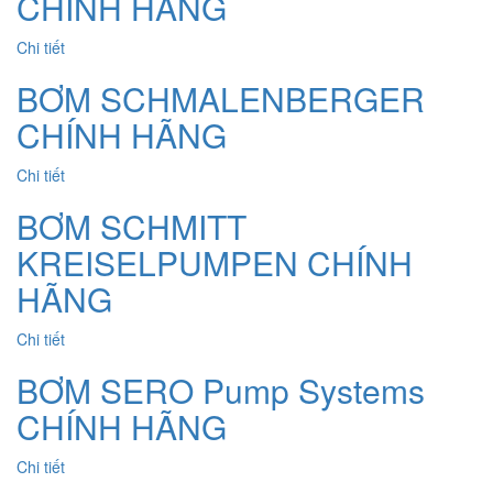
CHÍNH HÃNG
Chi tiết
BƠM SCHMALENBERGER
CHÍNH HÃNG
Chi tiết
BƠM SCHMITT
KREISELPUMPEN CHÍNH
HÃNG
Chi tiết
BƠM SERO Pump Systems
CHÍNH HÃNG
Chi tiết