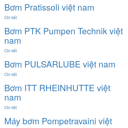
Bơm Pratissoli việt nam
Chi tiết
Bơm PTK Pumpen Technik việt
nam
Chi tiết
Bơm PULSARLUBE việt nam
Chi tiết
Bơm ITT RHEINHUTTE việt
nam
Chi tiết
Máy bơm Pompetravaini việt