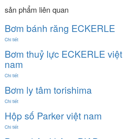
sản phẩm liên quan
Bơm bánh răng ECKERLE
Chi tiết
Bơm thuỷ lực ECKERLE việt
nam
Chi tiết
Bơm ly tâm torishima
Chi tiết
Hộp số Parker việt nam
Chi tiết