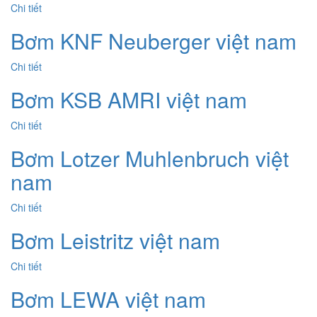
Chi tiết
Bơm KNF Neuberger việt nam
Chi tiết
Bơm KSB AMRI việt nam
Chi tiết
Bơm Lotzer Muhlenbruch việt
nam
Chi tiết
Bơm Leistritz việt nam
Chi tiết
Bơm LEWA việt nam