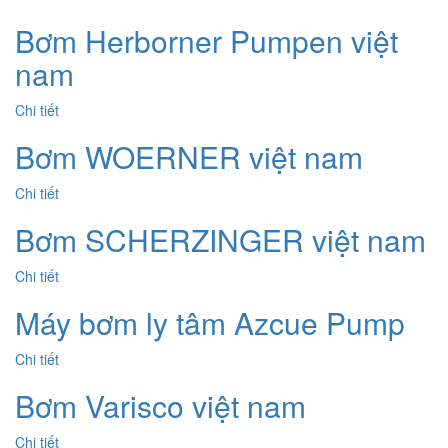
Bơm Herborner Pumpen việt
nam
Chi tiết
Bơm WOERNER việt nam
Chi tiết
Bơm SCHERZINGER việt nam
Chi tiết
Máy bơm ly tâm Azcue Pump
Chi tiết
Bơm Varisco việt nam
Chi tiết