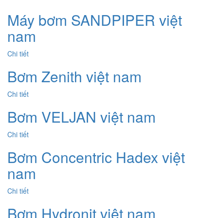
Máy bơm SANDPIPER việt
nam
Chi tiết
Bơm Zenith việt nam
Chi tiết
Bơm VELJAN việt nam
Chi tiết
Bơm Concentric Hadex việt
nam
Chi tiết
Bơm Hydronit việt nam