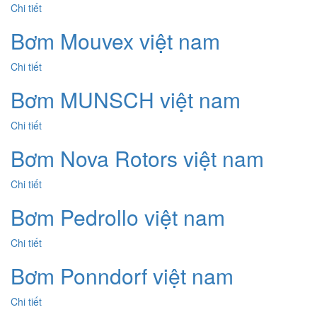
Chi tiết
Bơm Mouvex việt nam
Chi tiết
Bơm MUNSCH việt nam
Chi tiết
Bơm Nova Rotors việt nam
Chi tiết
Bơm Pedrollo việt nam
Chi tiết
Bơm Ponndorf việt nam
Chi tiết