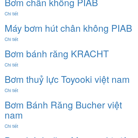
Bơm chân không PIAB
Chi tiết
Máy bơm hút chân không PIAB
Chi tiết
Bơm bánh răng KRACHT
Chi tiết
Bơm thuỷ lực Toyooki việt nam
Chi tiết
Bơm Bánh Răng Bucher việt
nam
Chi tiết