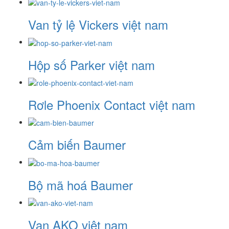
Van tỷ lệ Vickers việt nam
Hộp số Parker việt nam
Rơle Phoenix Contact việt nam
Cảm biến Baumer
Bộ mã hoá Baumer
Van AKO việt nam