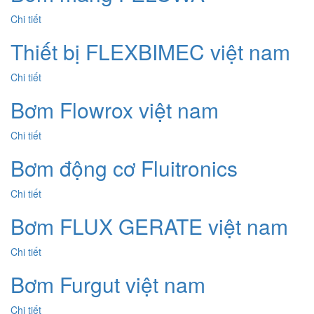
Chi tiết
Thiết bị FLEXBIMEC việt nam
Chi tiết
Bơm Flowrox việt nam
Chi tiết
Bơm động cơ Fluitronics
Chi tiết
Bơm FLUX GERATE việt nam
Chi tiết
Bơm Furgut việt nam
Chi tiết