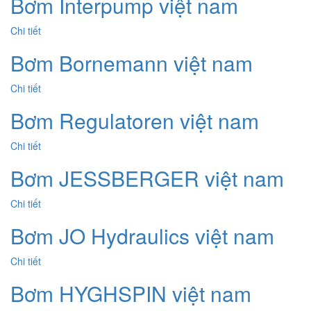
Bơm Interpump việt nam
Chi tiết
Bơm Bornemann việt nam
Chi tiết
Bơm Regulatoren việt nam
Chi tiết
Bơm JESSBERGER việt nam
Chi tiết
Bơm JO Hydraulics việt nam
Chi tiết
Bơm HYGHSPIN việt nam