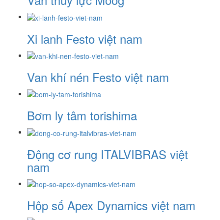
Xi lanh Festo việt nam
Van khí nén Festo việt nam
Bơm ly tâm torishima
Động cơ rung ITALVIBRAS việt
nam
Hộp số Apex Dynamics việt nam