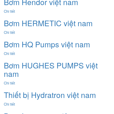
Bơm Hendor việt nam
Chi tiết
Bơm HERMETIC việt nam
Chi tiết
Bơm HQ Pumps việt nam
Chi tiết
Bơm HUGHES PUMPS việt
nam
Chi tiết
Thiết bị Hydratron việt nam
Chi tiết