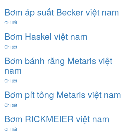
Bơm áp suất Becker việt nam
Chi tiết
Bơm Haskel việt nam
Chi tiết
Bơm bánh răng Metaris việt
nam
Chi tiết
Bơm pít tông Metaris việt nam
Chi tiết
Bơm RICKMEIER việt nam
Chi tiết