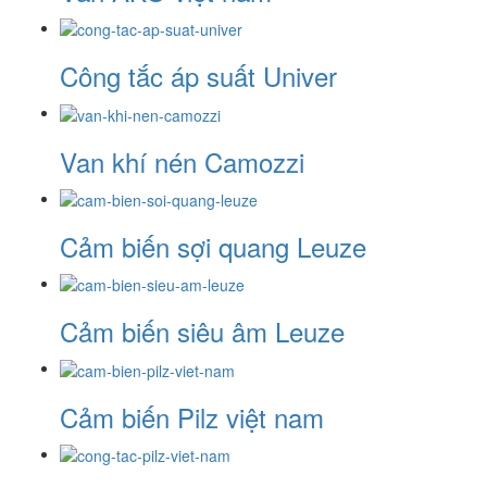
Công tắc áp suất Univer
Van khí nén Camozzi
Cảm biến sợi quang Leuze
Cảm biến siêu âm Leuze
Cảm biến Pilz việt nam