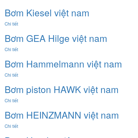
Bơm Kiesel việt nam
Chi tiết
Bơm GEA Hilge việt nam
Chi tiết
Bơm Hammelmann việt nam
Chi tiết
Bơm piston HAWK việt nam
Chi tiết
Bơm HEINZMANN việt nam
Chi tiết