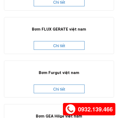
Chi tiết
Bơm FLUX GERATE việt nam
Chi tiết
Bơm Furgut việt nam
Chi tiết
0932.139.466
Bơm GEA Hilge việt nam