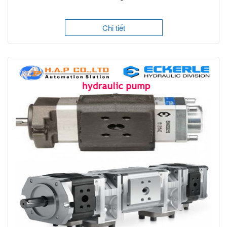
Chi tiết