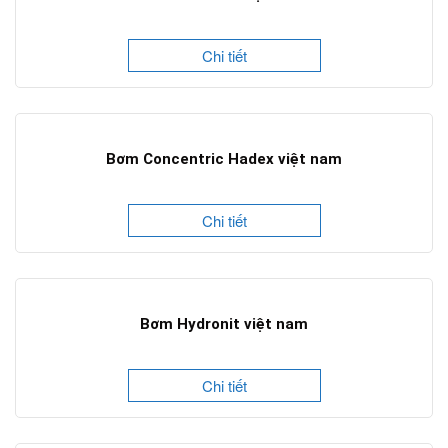
Chi tiết
Bơm Concentric Hadex việt nam
Chi tiết
Bơm Hydronit việt nam
Chi tiết