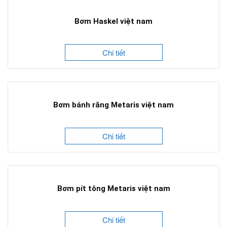
Bơm Haskel việt nam
Chi tiết
Bơm bánh răng Metaris việt nam
Chi tiết
Bơm pít tông Metaris việt nam
Chi tiết