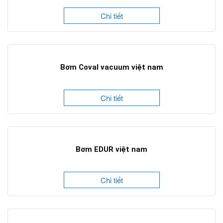
Chi tiết
Bơm Coval vacuum việt nam
Chi tiết
Bơm EDUR việt nam
Chi tiết