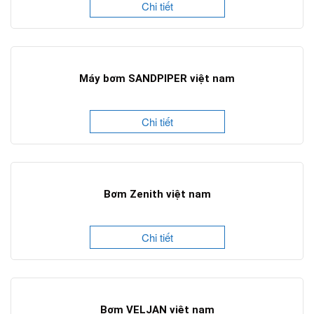
Chi tiết
Máy bơm SANDPIPER việt nam
Chi tiết
Bơm Zenith việt nam
Chi tiết
Bơm VELJAN việt nam