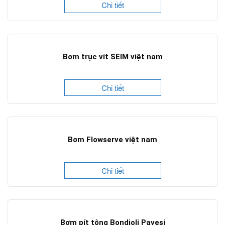
Chi tiết
Bơm trục vít SEIM việt nam
Chi tiết
Bơm Flowserve việt nam
Chi tiết
Bơm pít tông Bondioli Pavesi