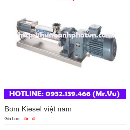
Bơm Kiesel việt nam
Giá bán:
Liên hệ