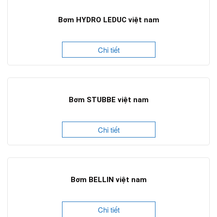
Bơm HYDRO LEDUC việt nam
Chi tiết
Bơm STUBBE việt nam
Chi tiết
Bơm BELLIN việt nam
Chi tiết