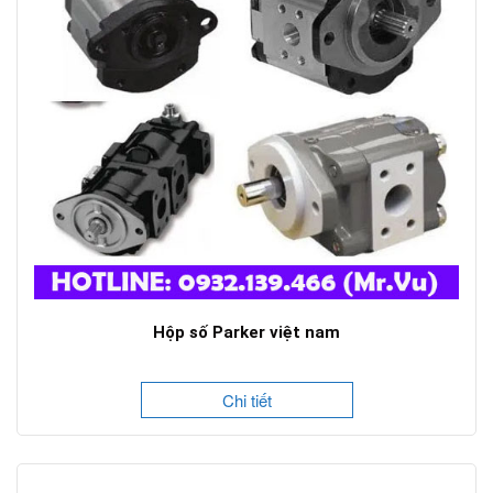
Hộp số Parker việt nam
Chi tiết