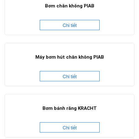
Bơm chân không PIAB
Chi tiết
Máy bơm hút chân không PIAB
Chi tiết
Bơm bánh răng KRACHT
Chi tiết