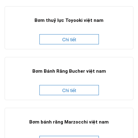
Bơm thuỷ lực Toyooki việt nam
Chi tiết
Bơm Bánh Răng Bucher việt nam
Chi tiết
Bơm bánh răng Marzocchi việt nam