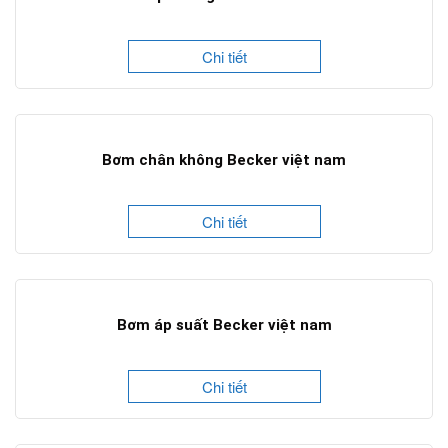
Chi tiết
Bơm chân không Becker việt nam
Chi tiết
Bơm áp suất Becker việt nam
Chi tiết