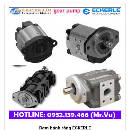
Bơm bánh răng ECKERLE