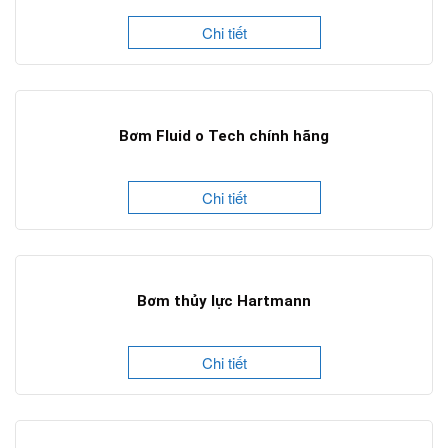
Chi tiết
Bơm Fluid o Tech chính hãng
Chi tiết
Bơm thủy lực Hartmann
Chi tiết