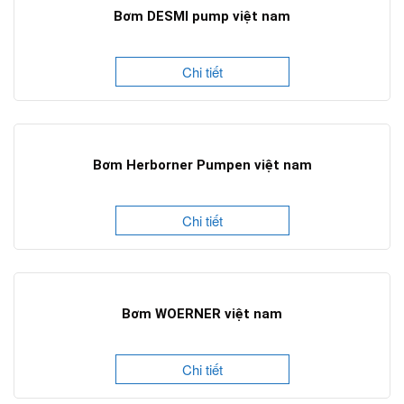
Bơm DESMI pump việt nam
Chi tiết
Bơm Herborner Pumpen việt nam
Chi tiết
Bơm WOERNER việt nam
Chi tiết