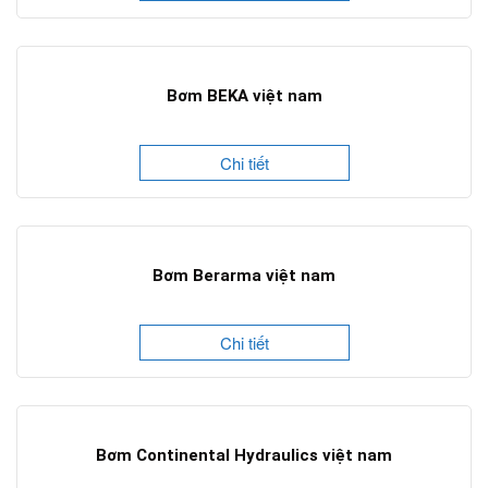
Bơm BEKA việt nam
Chi tiết
Bơm Berarma việt nam
Chi tiết
Bơm Continental Hydraulics việt nam