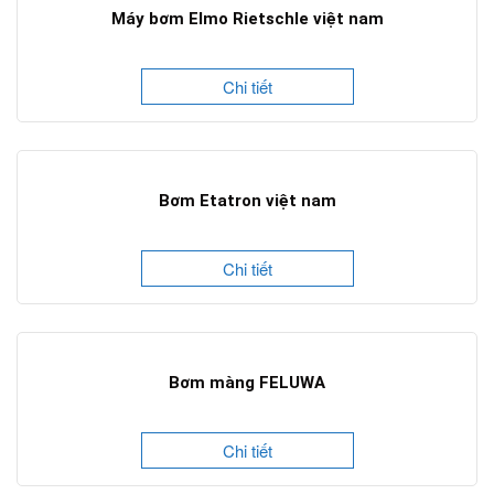
Máy bơm Elmo Rietschle việt nam
Chi tiết
Bơm Etatron việt nam
Chi tiết
Bơm màng FELUWA
Chi tiết