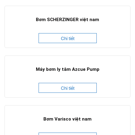
Bơm SCHERZINGER việt nam
Chi tiết
Máy bơm ly tâm Azcue Pump
Chi tiết
Bơm Varisco việt nam