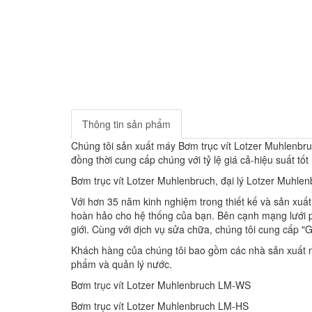
Thông tin sản phẩm
Chúng tôi sản xuất máy Bơm trục vít Lotzer Muhlenbr
đồng thời cung cấp chúng với tỷ lệ giá cả-hiệu suất tốt
Bơm trục vít Lotzer Muhlenbruch, đại lý Lotzer Muhl
Với hơn 35 năm kinh nghiệm trong thiết kế và sản xuất 
hoàn hảo cho hệ thống của bạn. Bên cạnh mạng lưới ph
giới. Cùng với dịch vụ sửa chữa, chúng tôi cung cấp "G
Khách hàng của chúng tôi bao gồm các nhà sản xuất nổ
phẩm và quản lý nước.
Bơm trục vít Lotzer Muhlenbruch LM-WS
Bơm trục vít Lotzer Muhlenbruch LM-HS