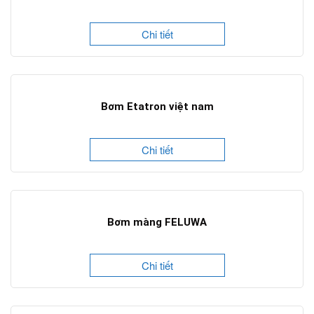
Chi tiết
Bơm Etatron việt nam
Chi tiết
Bơm màng FELUWA
Chi tiết