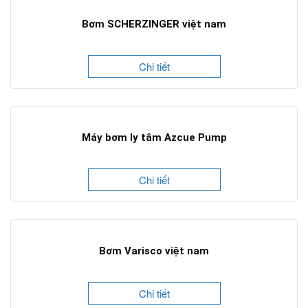
Bơm SCHERZINGER việt nam
Chi tiết
Máy bơm ly tâm Azcue Pump
Chi tiết
Bơm Varisco việt nam
Chi tiết