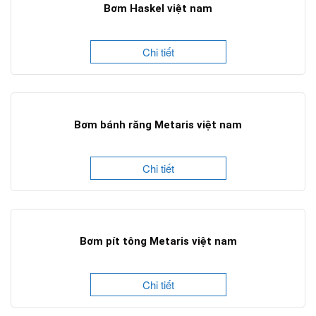
Bơm Haskel việt nam
Chi tiết
Bơm bánh răng Metaris việt nam
Chi tiết
Bơm pít tông Metaris việt nam
Chi tiết