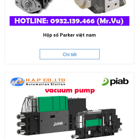
Hộp số Parker việt nam
Chi tiết