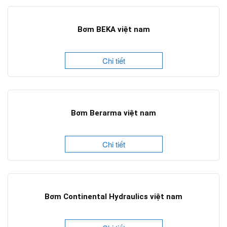
Bơm BEKA việt nam
Chi tiết
Bơm Berarma việt nam
Chi tiết
Bơm Continental Hydraulics việt nam