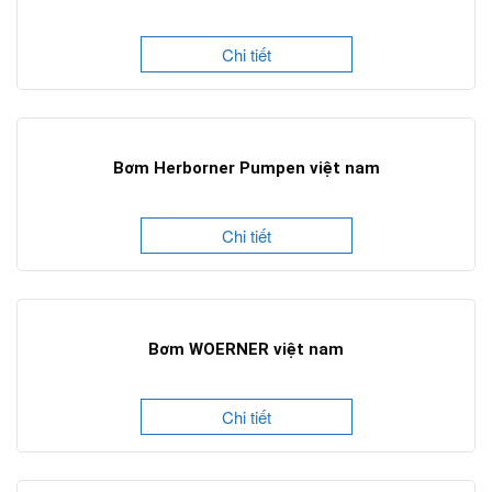
Chi tiết
Bơm Herborner Pumpen việt nam
Chi tiết
Bơm WOERNER việt nam
Chi tiết