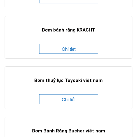
Bơm bánh răng KRACHT
Chi tiết
Bơm thuỷ lực Toyooki việt nam
Chi tiết
Bơm Bánh Răng Bucher việt nam