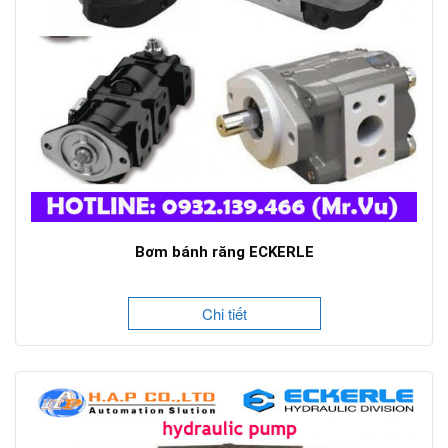
Bơm bánh răng ECKERLE
Chi tiết