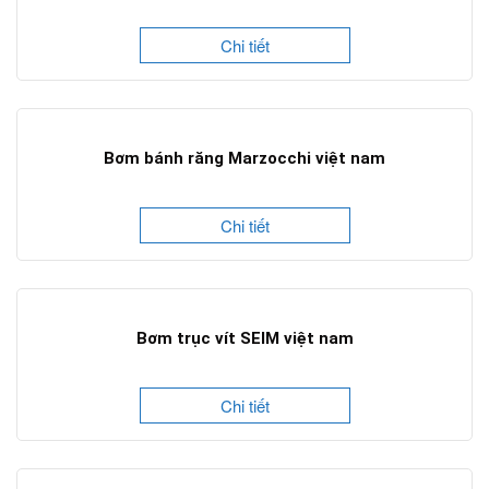
Chi tiết
Bơm bánh răng Marzocchi việt nam
Chi tiết
Bơm trục vít SEIM việt nam
Chi tiết