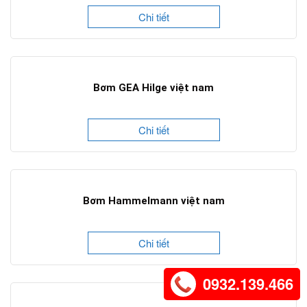
Chi tiết
Bơm GEA Hilge việt nam
Chi tiết
Bơm Hammelmann việt nam
Chi tiết
0932.139.466