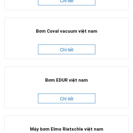
Chi tiết
Bơm Coval vacuum việt nam
Chi tiết
Bơm EDUR việt nam
Chi tiết
Máy bơm Elmo Rietschle việt nam