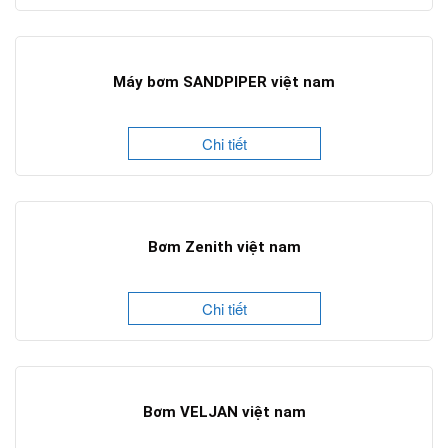
Máy bơm SANDPIPER việt nam
Chi tiết
Bơm Zenith việt nam
Chi tiết
Bơm VELJAN việt nam