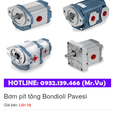
Bơm pít tông Bondioli Pavesi
Giá bán:
Liên hệ