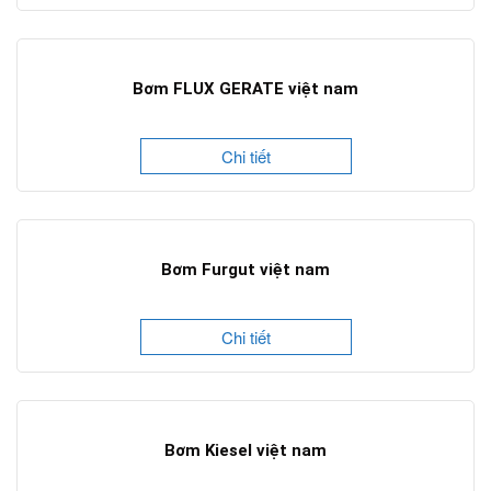
Bơm FLUX GERATE việt nam
Chi tiết
Bơm Furgut việt nam
Chi tiết
Bơm Kiesel việt nam