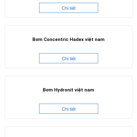
Chi tiết
Bơm Concentric Hadex việt nam
Chi tiết
Bơm Hydronit việt nam
Chi tiết