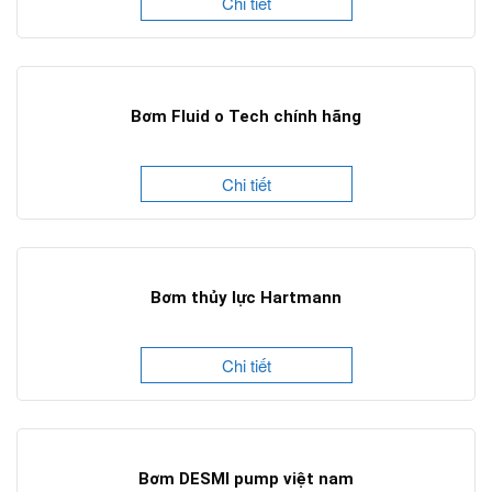
Chi tiết
Bơm Fluid o Tech chính hãng
Chi tiết
Bơm thủy lực Hartmann
Chi tiết
Bơm DESMI pump việt nam