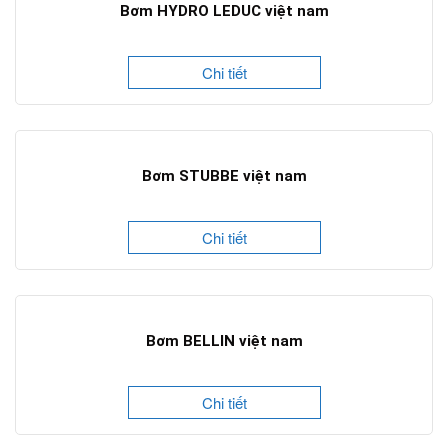
Bơm HYDRO LEDUC việt nam
Chi tiết
Bơm STUBBE việt nam
Chi tiết
Bơm BELLIN việt nam
Chi tiết