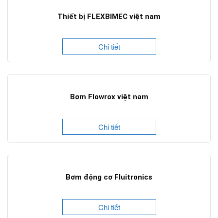
Thiết bị FLEXBIMEC việt nam
Chi tiết
Bơm Flowrox việt nam
Chi tiết
Bơm động cơ Fluitronics
Chi tiết