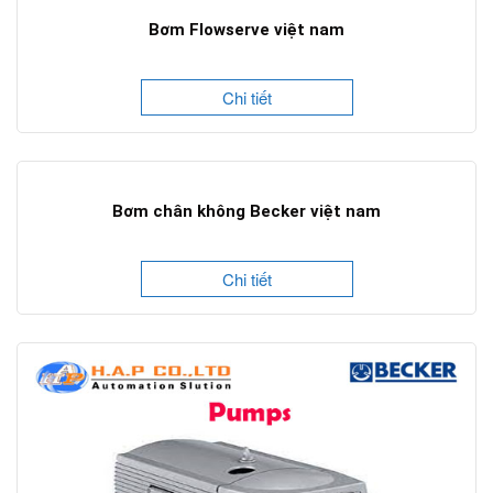
Bơm Flowserve việt nam
Chi tiết
Bơm chân không Becker việt nam
Chi tiết