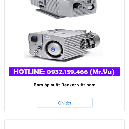
Bơm áp suất Becker việt nam
Chi tiết