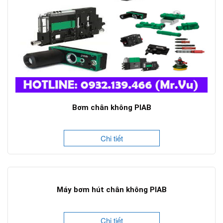
Bơm chân không PIAB
Chi tiết
Máy bơm hút chân không PIAB
Chi tiết