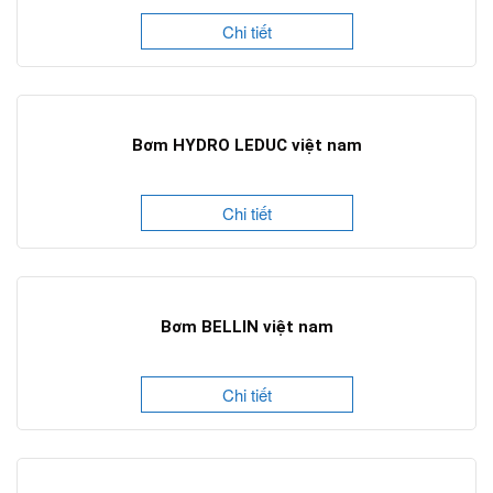
Chi tiết
Bơm HYDRO LEDUC việt nam
Chi tiết
Bơm BELLIN việt nam
Chi tiết