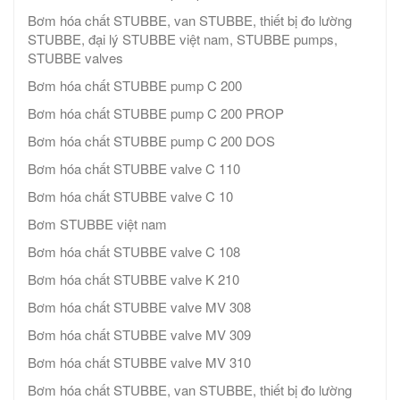
Bơm hóa chất STUBBE, van STUBBE, thiết bị đo lường
STUBBE, đại lý STUBBE việt nam, STUBBE pumps,
STUBBE valves
Bơm hóa chất STUBBE pump C 200
Bơm hóa chất STUBBE pump C 200 PROP
Bơm hóa chất STUBBE pump C 200 DOS
Bơm hóa chất STUBBE valve C 110
Bơm hóa chất STUBBE valve C 10
Bơm STUBBE việt nam
Bơm hóa chất STUBBE valve C 108
Bơm hóa chất STUBBE valve K 210
Bơm hóa chất STUBBE valve MV 308
Bơm hóa chất STUBBE valve MV 309
Bơm hóa chất STUBBE valve MV 310
Bơm hóa chất STUBBE, van STUBBE, thiết bị đo lường