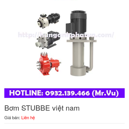
Bơm STUBBE việt nam
Giá bán:
Liên hệ