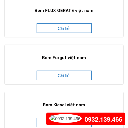
Bơm FLUX GERATE việt nam
Chi tiết
Bơm Furgut việt nam
Chi tiết
Bơm Kiesel việt nam
0932.139.466
Chi tiết