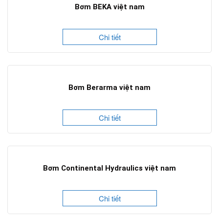
Bơm BEKA việt nam
Chi tiết
Bơm Berarma việt nam
Chi tiết
Bơm Continental Hydraulics việt nam
Chi tiết