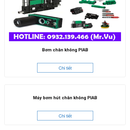
Bơm chân không PIAB
Chi tiết
Máy bơm hút chân không PIAB
Chi tiết