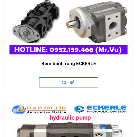
Bơm bánh răng ECKERLE
Chi tiết