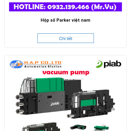
Hộp số Parker việt nam
Chi tiết