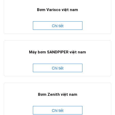
Bơm Varisco việt nam
Chi tiết
Máy bơm SANDPIPER việt nam
Chi tiết
Bơm Zenith việt nam
Chi tiết