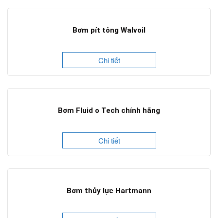
Bơm pít tông Walvoil
Chi tiết
Bơm Fluid o Tech chính hãng
Chi tiết
Bơm thủy lực Hartmann