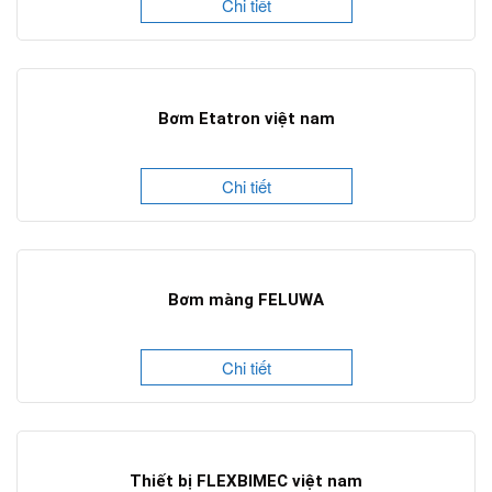
Chi tiết
Bơm Etatron việt nam
Chi tiết
Bơm màng FELUWA
Chi tiết
Thiết bị FLEXBIMEC việt nam