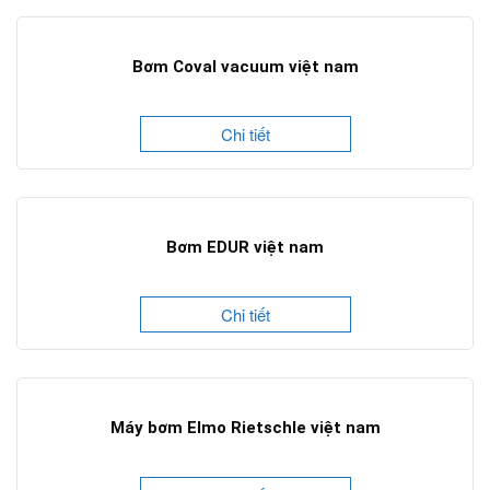
Bơm Coval vacuum việt nam
Chi tiết
Bơm EDUR việt nam
Chi tiết
Máy bơm Elmo Rietschle việt nam