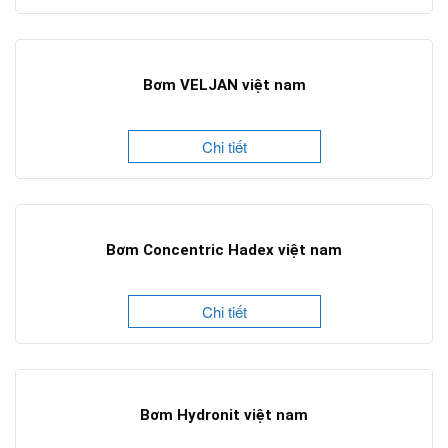
Bơm VELJAN việt nam
Chi tiết
Bơm Concentric Hadex việt nam
Chi tiết
Bơm Hydronit việt nam