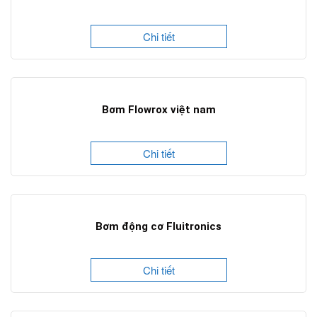
Chi tiết
Bơm Flowrox việt nam
Chi tiết
Bơm động cơ Fluitronics
Chi tiết