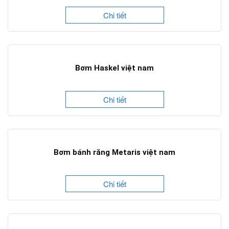
Chi tiết
Bơm Haskel việt nam
Chi tiết
Bơm bánh răng Metaris việt nam
Chi tiết