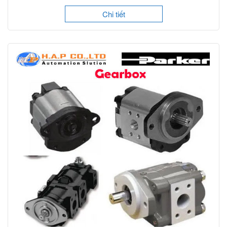
Chi tiết