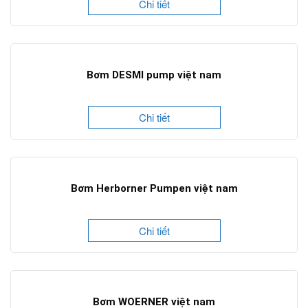
Chi tiết
Bơm DESMI pump việt nam
Chi tiết
Bơm Herborner Pumpen việt nam
Chi tiết
Bơm WOERNER việt nam