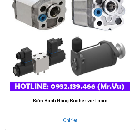
Bơm Bánh Răng Bucher việt nam
Chi tiết