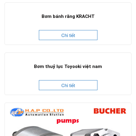
Bơm bánh răng KRACHT
Chi tiết
Bơm thuỷ lực Toyooki việt nam
Chi tiết