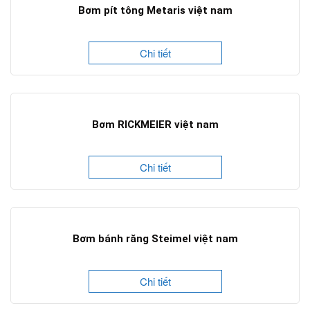
Bơm pít tông Metaris việt nam
Chi tiết
Bơm RICKMEIER việt nam
Chi tiết
Bơm bánh răng Steimel việt nam
Chi tiết