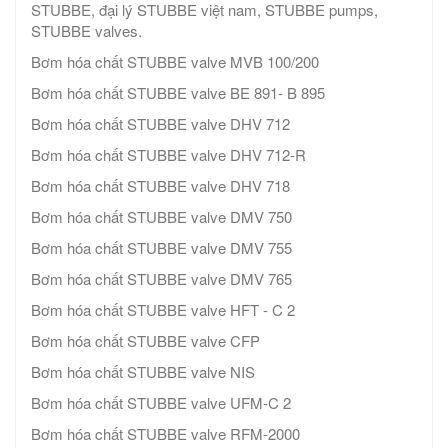
STUBBE, đại lý STUBBE việt nam, STUBBE pumps,
STUBBE valves.
Bơm hóa chất STUBBE valve MVB 100/200
Bơm hóa chất STUBBE valve BE 891- B 895
Bơm hóa chất STUBBE valve DHV 712
Bơm hóa chất STUBBE valve DHV 712-R
Bơm hóa chất STUBBE valve DHV 718
Bơm hóa chất STUBBE valve DMV 750
Bơm hóa chất STUBBE valve DMV 755
Bơm hóa chất STUBBE valve DMV 765
Bơm hóa chất STUBBE valve HFT - C 2
Bơm hóa chất STUBBE valve CFP
Bơm hóa chất STUBBE valve NIS
Bơm hóa chất STUBBE valve UFM-C 2
Bơm hóa chất STUBBE valve RFM-2000