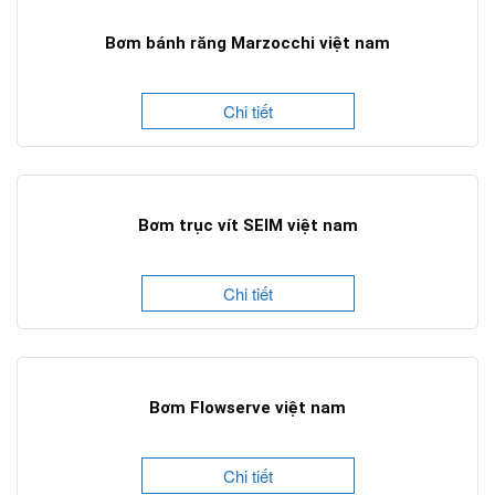
Bơm bánh răng Marzocchi việt nam
Chi tiết
Bơm trục vít SEIM việt nam
Chi tiết
Bơm Flowserve việt nam
Chi tiết