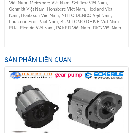
Việt Nam, Meinsberg Việt Nam, Softflow Việt Nam,
Schmidt Việt Nam, Honsbere Việt Nam, Hedland Việt
Nam, Hontzsch Việt Nam, NITTO DENKO Việt Nam,
Laurence Scott Việt Nam, SUMITOMO DRIVE Việt Nam ,
FUJI Electric Việt Nam, PAKER Việt Nam, RKC Việt Nam.
SẢN PHẨM LIÊN QUAN