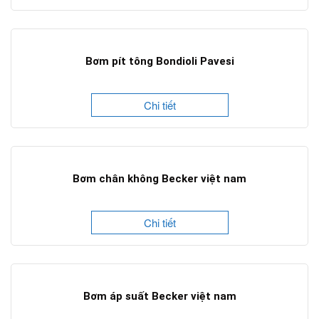
Bơm pít tông Bondioli Pavesi
Chi tiết
Bơm chân không Becker việt nam
Chi tiết
Bơm áp suất Becker việt nam