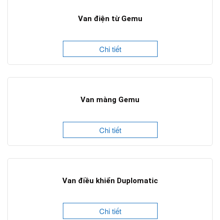
Van điện từ Gemu
Chi tiết
Van màng Gemu
Chi tiết
Van điều khiển Duplomatic
Chi tiết