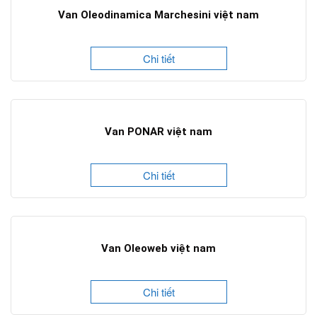
Van Oleodinamica Marchesini việt nam
Chi tiết
Van PONAR việt nam
Chi tiết
Van Oleoweb việt nam
Chi tiết