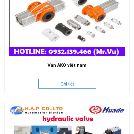
Van AKO việt nam
Chi tiết