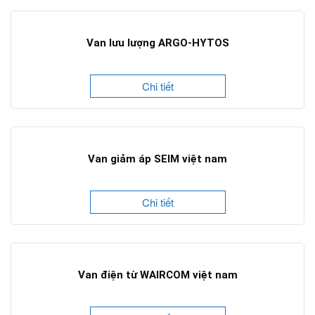
Van lưu lượng ARGO-HYTOS
Chi tiết
Van giảm áp SEIM việt nam
Chi tiết
Van điện từ WAIRCOM việt nam