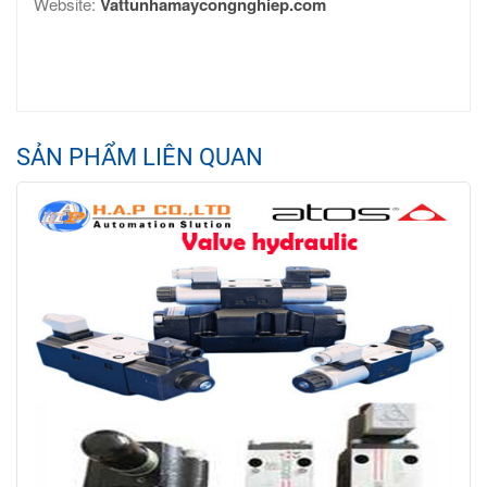
Website:
Vattunhamaycongnghiep.com
SẢN PHẨM LIÊN QUAN