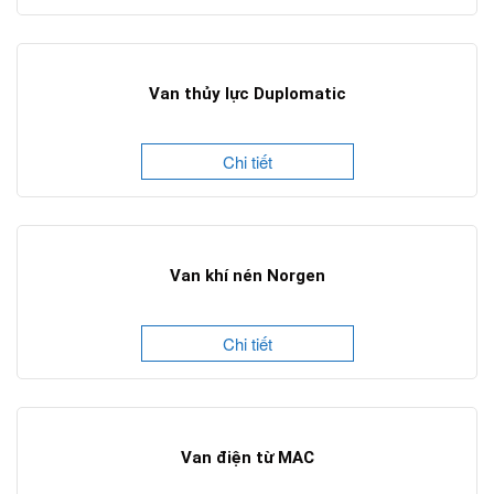
Van thủy lực Duplomatic
Chi tiết
Van khí nén Norgen
Chi tiết
Van điện từ MAC