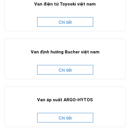
Van điện từ Toyooki việt nam
Chi tiết
Van định hướng Bucher việt nam
Chi tiết
Van áp suất ARGO-HYTOS
Chi tiết