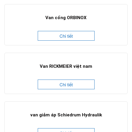
Van cổng ORBINOX
Chi tiết
Van RICKMEIER việt nam
Chi tiết
van giảm áp Schiedrum Hydraulik