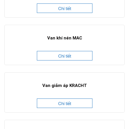
Chi tiết
Van khí nén MAC
Chi tiết
Van giảm áp KRACHT
Chi tiết