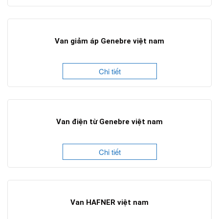
Van giảm áp Genebre việt nam
Chi tiết
Van điện từ Genebre việt nam
Chi tiết
Van HAFNER việt nam