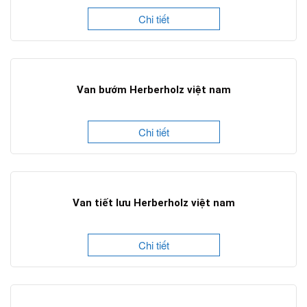
Chi tiết
Van bướm Herberholz việt nam
Chi tiết
Van tiết lưu Herberholz việt nam
Chi tiết