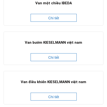
Van một chiều IBEDA
Chi tiết
Van bướm KIESELMANN việt nam
Chi tiết
Van điều khiển KIESELMANN việt nam
Chi tiết