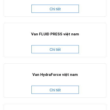
Chi tiết
Van FLUID PRESS việt nam
Chi tiết
Van HydraForce việt nam
Chi tiết