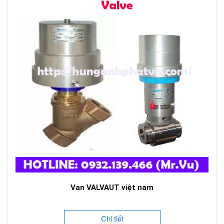
Van VALVAUT việt nam
Chi tiết