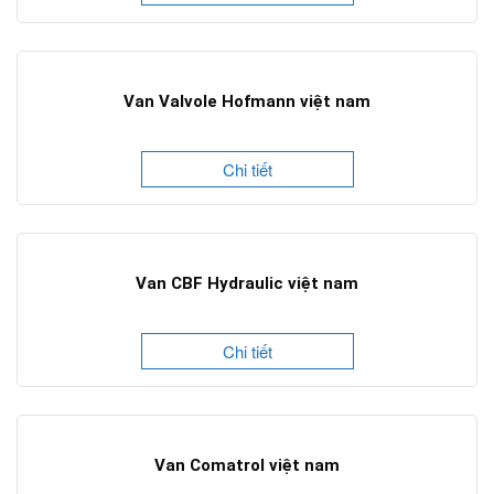
Van Valvole Hofmann việt nam
Chi tiết
Van CBF Hydraulic việt nam
Chi tiết
Van Comatrol việt nam