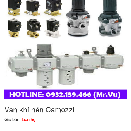
Van khí nén Camozzi
Giá bán:
Liên hệ