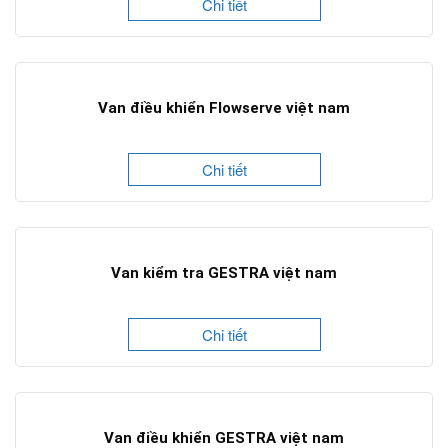
Chi tiết
Van điều khiển Flowserve việt nam
Chi tiết
Van kiểm tra GESTRA việt nam
Chi tiết
Van điều khiển GESTRA việt nam