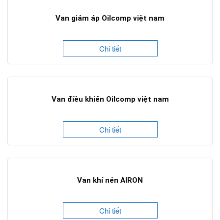
Van giảm áp Oilcomp việt nam
Chi tiết
Van điều khiển Oilcomp việt nam
Chi tiết
Van khí nén AIRON
Chi tiết