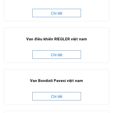
Chi tiết
Van điều khiển RIEGLER việt nam
Chi tiết
Van Bondioli Pavesi việt nam
Chi tiết