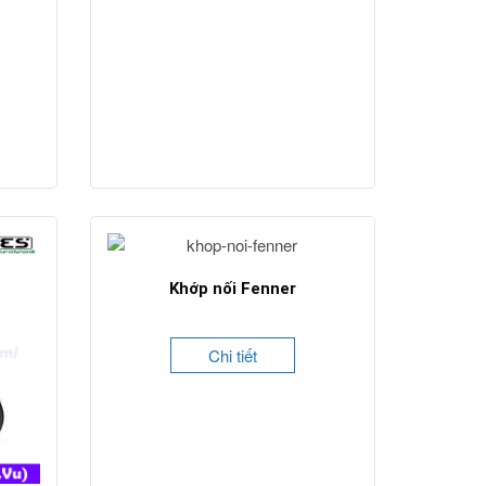
Khớp nối Fenner
Chi tiết