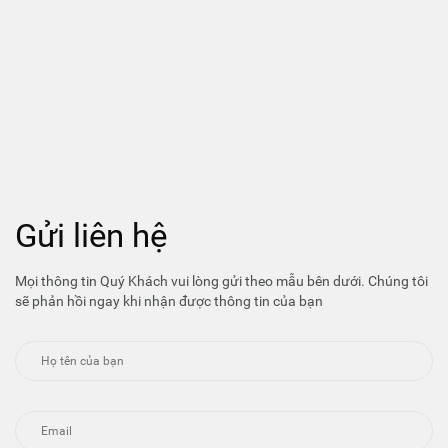
Gửi liên hệ
Mọi thông tin Quý Khách vui lòng gửi theo mẫu bên dưới. Chúng tôi
sẽ phản hồi ngay khi nhận được thông tin của bạn