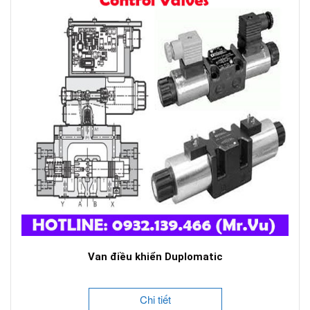
Van điều khiển Duplomatic
Chi tiết