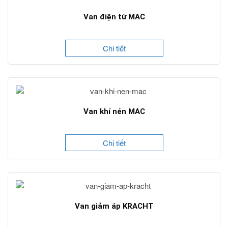
Van điện từ MAC
Chi tiết
Van khí nén MAC
Chi tiết
Van giảm áp KRACHT