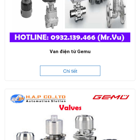
Van điện từ Gemu
Chi tiết