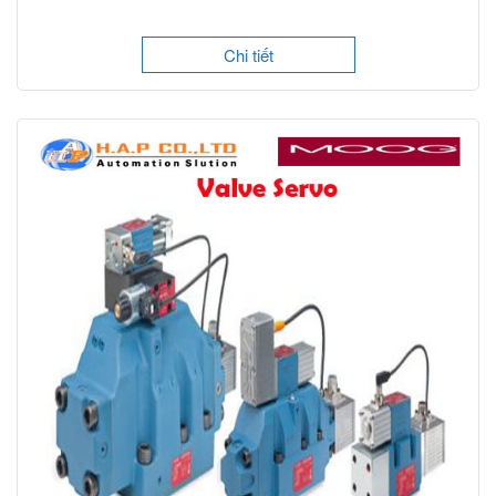
Chi tiết