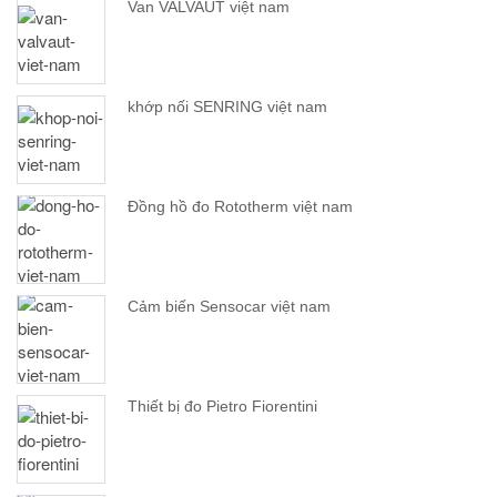
Van VALVAUT việt nam
khớp nối SENRING việt nam
Đồng hồ đo Rototherm việt nam
Cảm biến Sensocar việt nam
Thiết bị đo Pietro Fiorentini