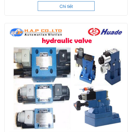
Chi tiết