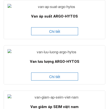
Van áp suất ARGO-HYTOS
Chi tiết
Van lưu lượng ARGO-HYTOS
Chi tiết
Van giảm áp SEIM việt nam