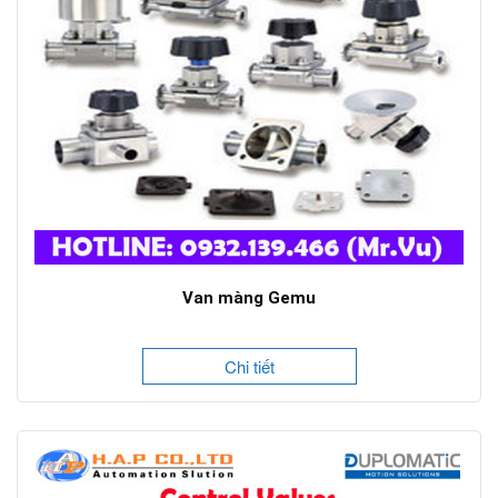
Van màng Gemu
Chi tiết