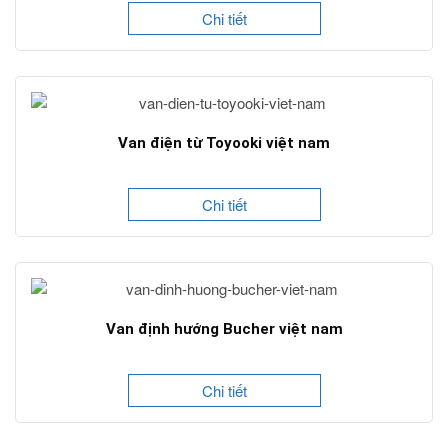
Chi tiết
Van điện từ Toyooki việt nam
Chi tiết
Van định hướng Bucher việt nam
Chi tiết