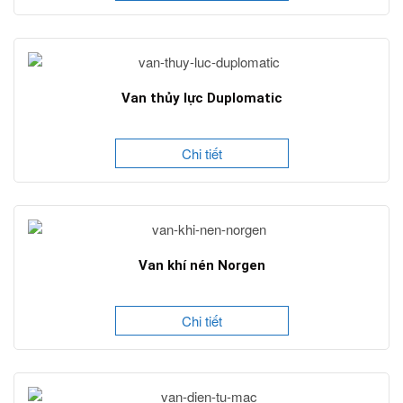
Van thủy lực Duplomatic
Chi tiết
Van khí nén Norgen
Chi tiết