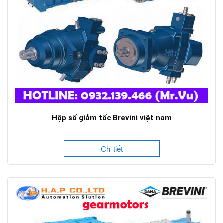
Hộp số giảm tốc Brevini việt nam
Chi tiết