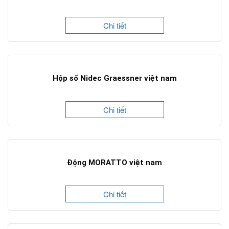
Chi tiết
Hộp số Nidec Graessner việt nam
Chi tiết
Động MORATTO việt nam
Chi tiết