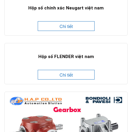
Hộp số chính xác Neugart việt nam
Chi tiết
Hộp số FLENDER việt nam
Chi tiết