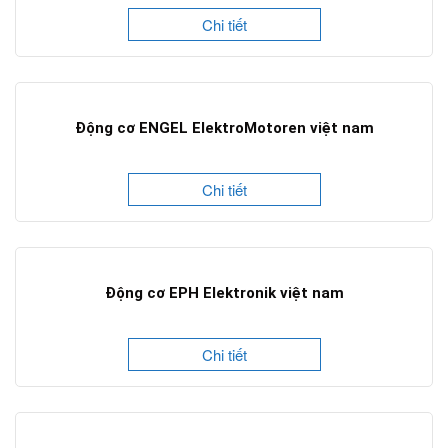
Chi tiết
Động cơ ENGEL ElektroMotoren việt nam
Chi tiết
Động cơ EPH Elektronik việt nam
Chi tiết