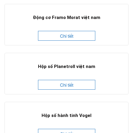
Động cơ Framo Morat việt nam
Chi tiết
Hộp số Planetroll việt nam
Chi tiết
Hộp số hành tinh Vogel