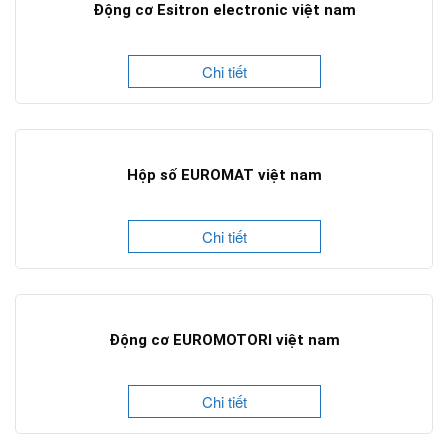
Động cơ Esitron electronic việt nam
Chi tiết
Hộp số EUROMAT việt nam
Chi tiết
Động cơ EUROMOTORI việt nam
Chi tiết