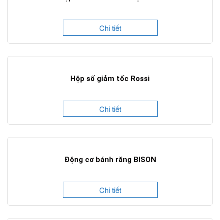
Chi tiết
Hộp số giảm tốc Rossi
Chi tiết
Động cơ bánh răng BISON
Chi tiết