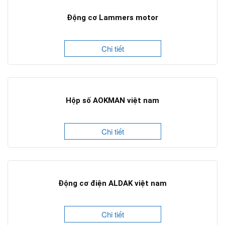
Động cơ Lammers motor
Chi tiết
Hộp số AOKMAN việt nam
Chi tiết
Động cơ điện ALDAK việt nam
Chi tiết