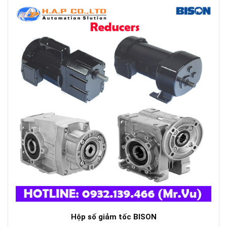
Hộp số giảm tốc BISON