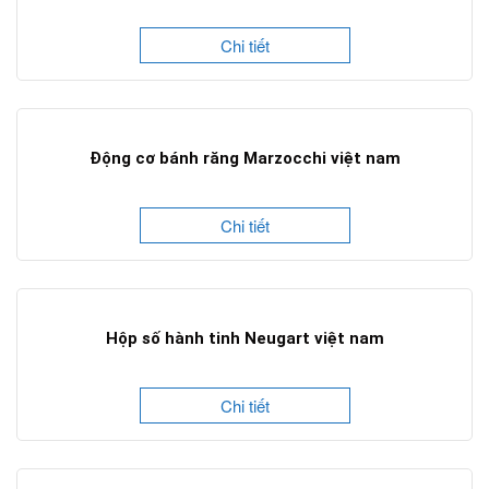
Chi tiết
Động cơ bánh răng Marzocchi việt nam
Chi tiết
Hộp số hành tinh Neugart việt nam
Chi tiết