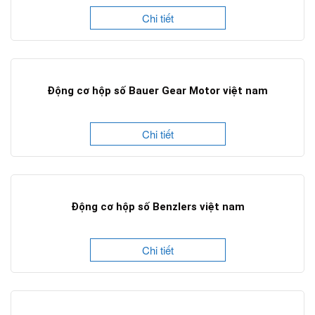
Chi tiết
Động cơ hộp số Bauer Gear Motor việt nam
Chi tiết
Động cơ hộp số Benzlers việt nam
Chi tiết