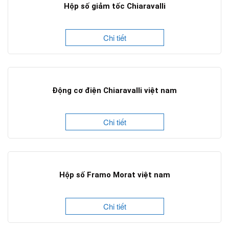
Hộp số giảm tốc Chiaravalli
Chi tiết
Động cơ điện Chiaravalli việt nam
Chi tiết
Hộp số Framo Morat việt nam
Chi tiết