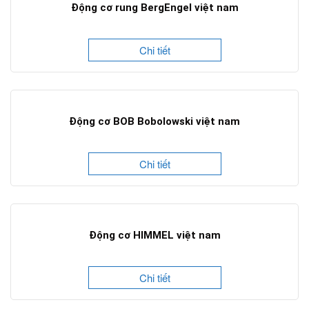
Động cơ rung BergEngel việt nam
Chi tiết
Động cơ BOB Bobolowski việt nam
Chi tiết
Động cơ HIMMEL việt nam
Chi tiết