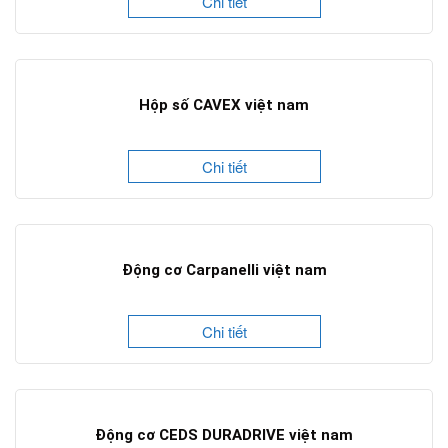
Chi tiết
Hộp số CAVEX việt nam
Chi tiết
Động cơ Carpanelli việt nam
Chi tiết
Động cơ CEDS DURADRIVE việt nam