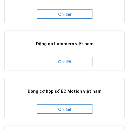
Chi tiết
Động cơ Lammers việt nam
Chi tiết
Động cơ hộp số EC Motion việt nam
Chi tiết