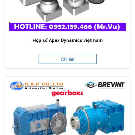
Hộp số Apex Dynamics việt nam
Chi tiết