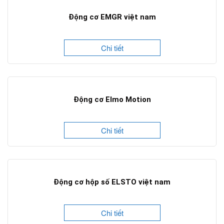
Động cơ EMGR việt nam
Chi tiết
Động cơ Elmo Motion
Chi tiết
Động cơ hộp số ELSTO việt nam
Chi tiết