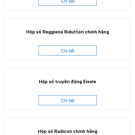
Chi tiết
Hộp số Reggiana Riduttori chính hãng
Chi tiết
Hộp số truyền động Eisele
Chi tiết
Hộp số Radicon chính hãng