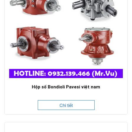
Hộp số Bondioli Pavesi việt nam
Chi tiết