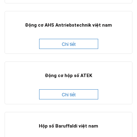
Động cơ AHS Antriebstechnik việt nam
Chi tiết
Động cơ hộp số ATEK
Chi tiết
Hộp số Baruffaldi việt nam