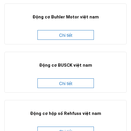
Động cơ Buhler Motor việt nam
Chi tiết
Động cơ BUSCK việt nam
Chi tiết
Động cơ hộp số Rehfuss việt nam