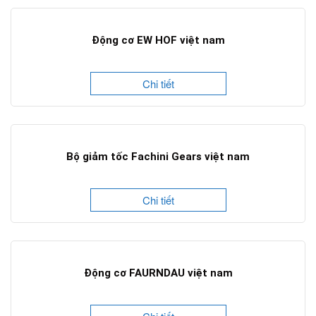
Động cơ EW HOF việt nam
Chi tiết
Bộ giảm tốc Fachini Gears việt nam
Chi tiết
Động cơ FAURNDAU việt nam