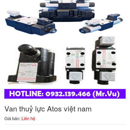
Van thuỷ lực Atos việt nam
Giá bán:
Liên hệ