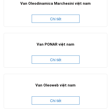
Van Oleodinamica Marchesini việt nam
Chi tiết
Van PONAR việt nam
Chi tiết
Van Oleoweb việt nam
Chi tiết