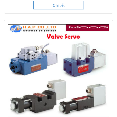
Chi tiết