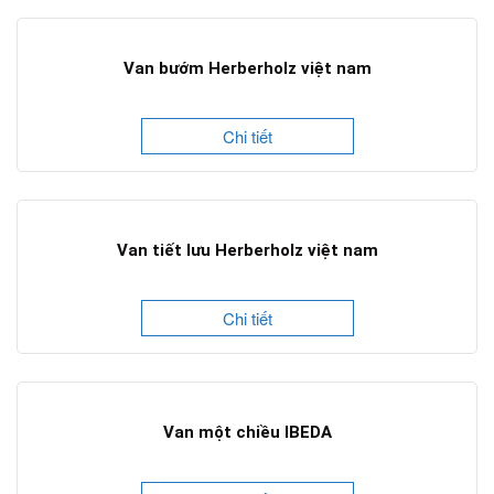
Van bướm Herberholz việt nam
Chi tiết
Van tiết lưu Herberholz việt nam
Chi tiết
Van một chiều IBEDA