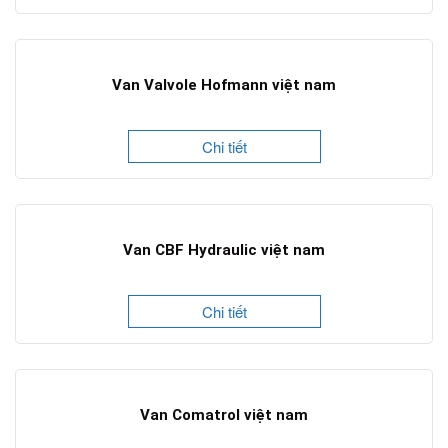
Van Valvole Hofmann việt nam
Chi tiết
Van CBF Hydraulic việt nam
Chi tiết
Van Comatrol việt nam