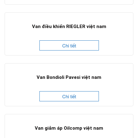
Van điều khiển RIEGLER việt nam
Chi tiết
Van Bondioli Pavesi việt nam
Chi tiết
Van giảm áp Oilcomp việt nam