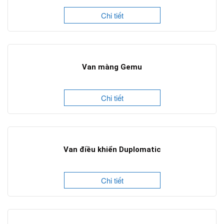
Chi tiết
Van màng Gemu
Chi tiết
Van điều khiển Duplomatic
Chi tiết