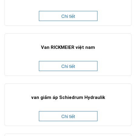
Chi tiết
Van RICKMEIER việt nam
Chi tiết
van giảm áp Schiedrum Hydraulik
Chi tiết