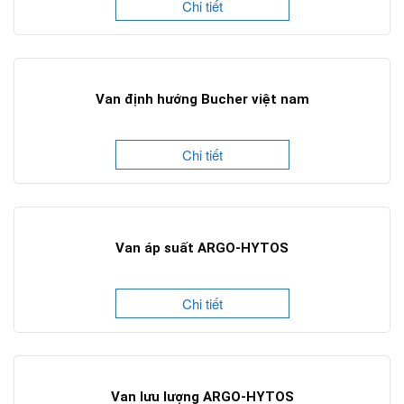
Chi tiết
Van định hướng Bucher việt nam
Chi tiết
Van áp suất ARGO-HYTOS
Chi tiết
Van lưu lượng ARGO-HYTOS