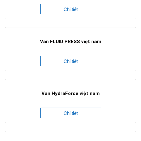
Chi tiết
Van FLUID PRESS việt nam
Chi tiết
Van HydraForce việt nam
Chi tiết