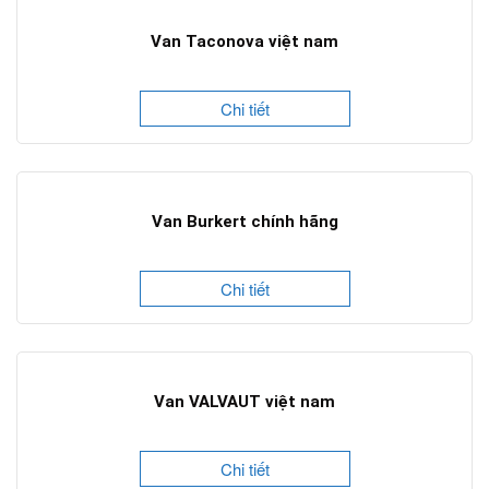
Van Taconova việt nam
Chi tiết
Van Burkert chính hãng
Chi tiết
Van VALVAUT việt nam
Chi tiết