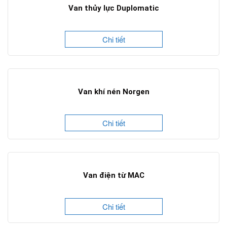
Van thủy lực Duplomatic
Chi tiết
Van khí nén Norgen
Chi tiết
Van điện từ MAC
Chi tiết