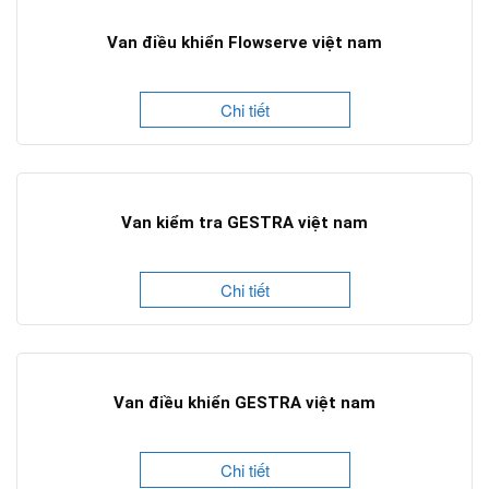
Van điều khiển Flowserve việt nam
Chi tiết
Van kiểm tra GESTRA việt nam
Chi tiết
Van điều khiển GESTRA việt nam
Chi tiết