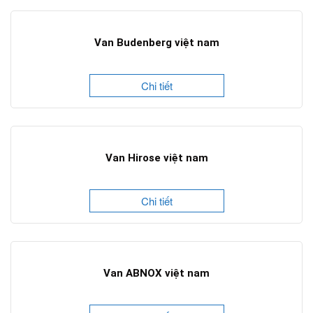
Van Budenberg việt nam
Chi tiết
Van Hirose việt nam
Chi tiết
Van ABNOX việt nam