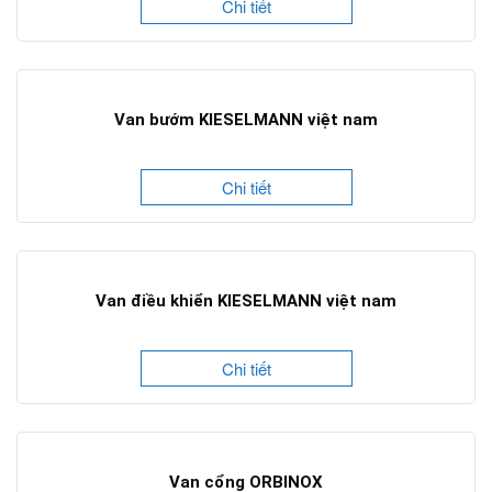
Chi tiết
Van bướm KIESELMANN việt nam
Chi tiết
Van điều khiển KIESELMANN việt nam
Chi tiết
Van cổng ORBINOX