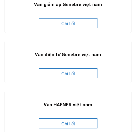
Van giảm áp Genebre việt nam
Chi tiết
Van điện từ Genebre việt nam
Chi tiết
Van HAFNER việt nam
Chi tiết