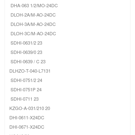
DHA-063 1/2/MO-24DC
DLOH-2A/M-AO-24DC
DLOH-3A/M-AO-24DC
DLOH-3C/M-AO-24DC
SDHI-0631/2 23
SDHI-0639/0 23
SDHI-0639 / C 23
DLHZO-T-040-L7131
SDHI-0751/2 24
SDHI-0751P 24
SDHI-0711 23
KZGO-A-031/210 20
DHI-0611-X24DC
DHI-0671-X24DC