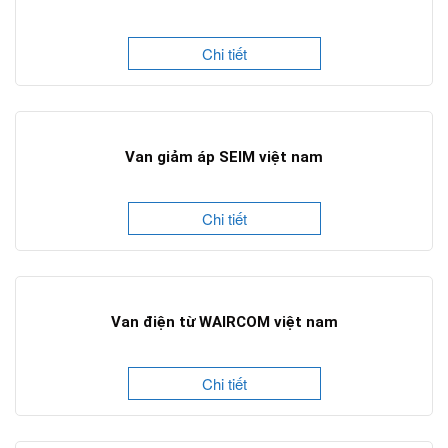
Chi tiết
Van giảm áp SEIM việt nam
Chi tiết
Van điện từ WAIRCOM việt nam
Chi tiết