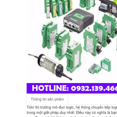
Thông tin sản phẩm
Trên thị trường mô-đun logic, hệ thống chuyển tiếp log
trong một giải pháp duy nhất. Điều này có nghĩa là bạ