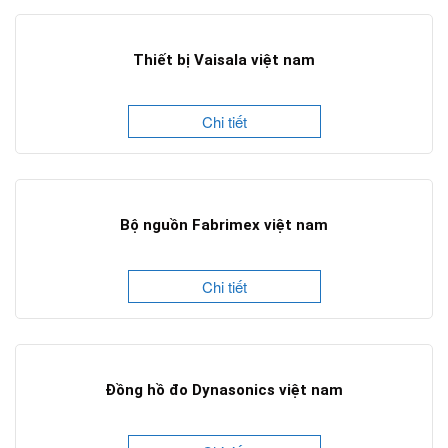
Thiết bị Vaisala việt nam
Chi tiết
Bộ nguồn Fabrimex việt nam
Chi tiết
Đồng hồ đo Dynasonics việt nam