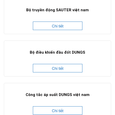
Bộ truyền động SAUTER việt nam
Chi tiết
Bộ điều khiển đầu đốt DUNGS
Chi tiết
Công tắc áp suất DUNGS việt nam
Chi tiết