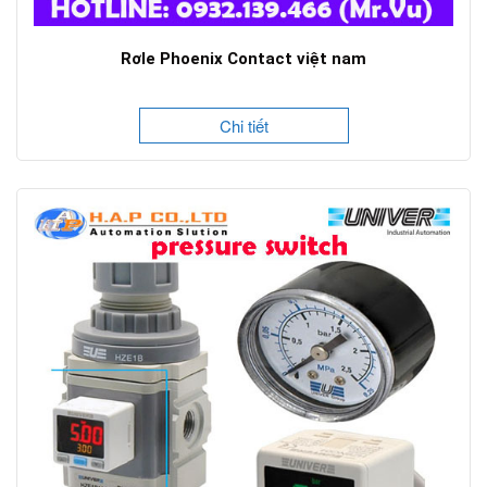
Rơle Phoenix Contact việt nam
Chi tiết