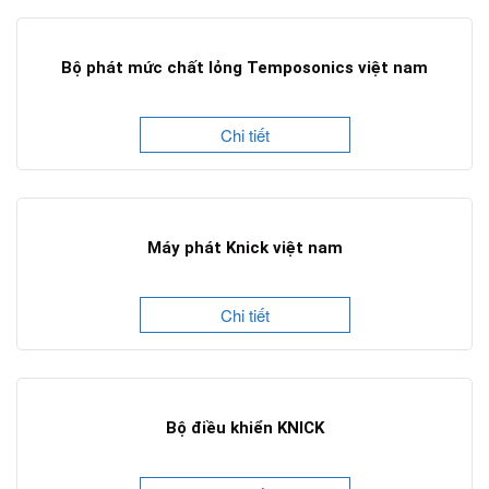
Bộ phát mức chất lỏng Temposonics việt nam
Chi tiết
Máy phát Knick việt nam
Chi tiết
Bộ điều khiển KNICK