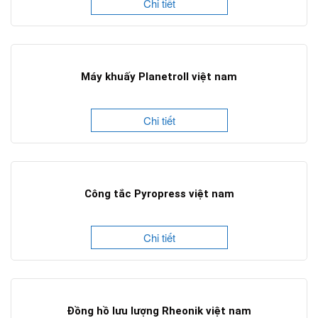
Chi tiết
Máy khuấy Planetroll việt nam
Chi tiết
Công tắc Pyropress việt nam
Chi tiết
Đồng hồ lưu lượng Rheonik việt nam