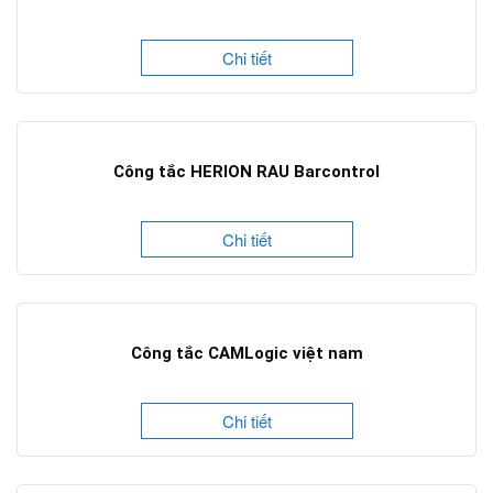
Chi tiết
Công tắc HERION RAU Barcontrol
Chi tiết
Công tắc CAMLogic việt nam
Chi tiết