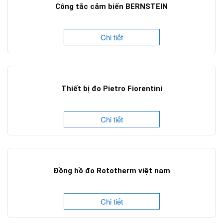
Công tắc cảm biến BERNSTEIN
Chi tiết
Thiết bị đo Pietro Fiorentini
Chi tiết
Đồng hồ đo Rototherm việt nam
Chi tiết