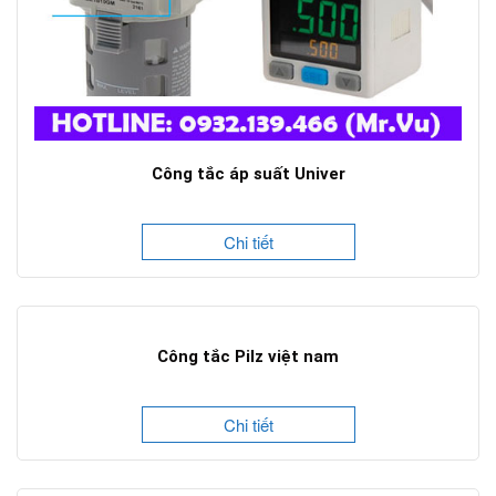
Công tắc áp suất Univer
Chi tiết
Công tắc Pilz việt nam
Chi tiết