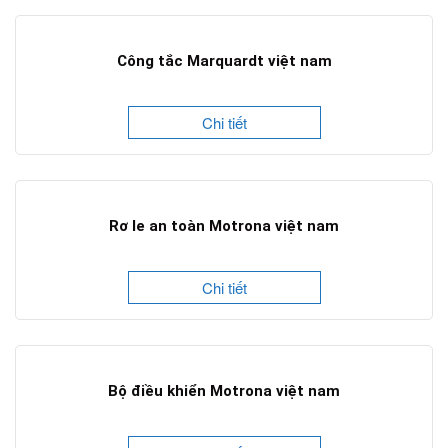
Công tắc Marquardt việt nam
Chi tiết
Rơ le an toàn Motrona việt nam
Chi tiết
Bộ điều khiển Motrona việt nam