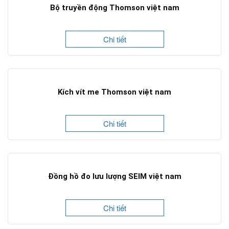
Bộ truyền động Thomson việt nam
Chi tiết
Kích vít me Thomson việt nam
Chi tiết
Đồng hồ đo lưu lượng SEIM việt nam
Chi tiết