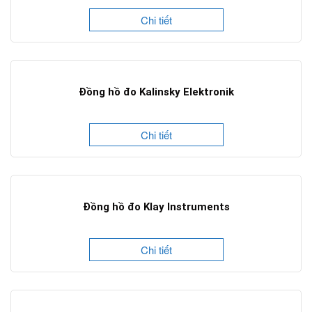
Chi tiết
Đồng hồ đo Kalinsky Elektronik
Chi tiết
Đồng hồ đo Klay Instruments
Chi tiết