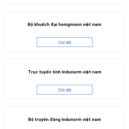
Bộ khuếch đại honigmann việt nam
Chi tiết
Trục tuyến tính Indunorm việt nam
Chi tiết
Bộ truyền động Indunorm việt nam