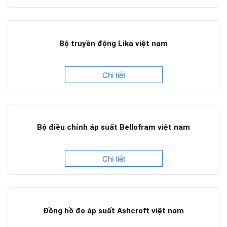
Bộ truyền động Lika việt nam
Chi tiết
Bộ điều chỉnh áp suất Bellofram việt nam
Chi tiết
Đồng hồ đo áp suất Ashcroft việt nam