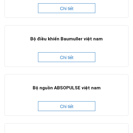
Chi tiết
Bộ điều khiển Baumuller việt nam
Chi tiết
Bộ nguồn ABSOPULSE việt nam
Chi tiết