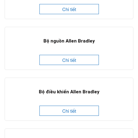
Chi tiết
Bộ nguồn Allen Bradley
Chi tiết
Bộ điều khiển Allen Bradley
Chi tiết