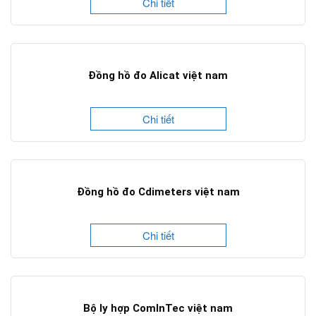
Chi tiết
Đồng hồ đo Alicat việt nam
Chi tiết
Đồng hồ đo Cdimeters việt nam
Chi tiết
Bộ ly hợp ComInTec việt nam