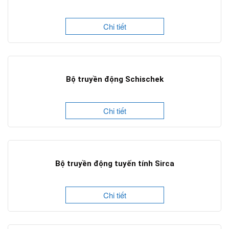
Chi tiết
Bộ truyền động Schischek
Chi tiết
Bộ truyền động tuyến tính Sirca
Chi tiết