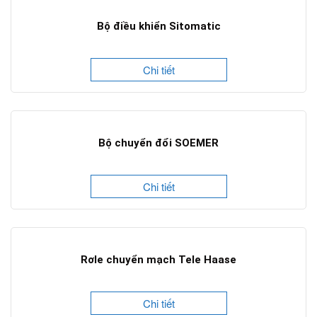
Bộ điều khiển Sitomatic
Chi tiết
Bộ chuyển đổi SOEMER
Chi tiết
Rơle chuyển mạch Tele Haase
Chi tiết