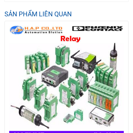
SẢN PHẨM LIÊN QUAN