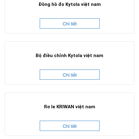
Đồng hồ đo Kytola việt nam
Chi tiết
Bộ điều chỉnh Kytola việt nam
Chi tiết
Rơ le KRIWAN việt nam
Chi tiết