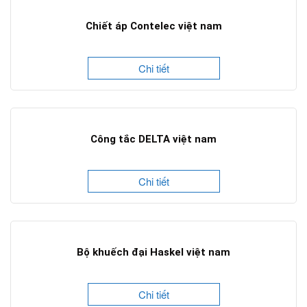
Chiết áp Contelec việt nam
Chi tiết
Công tắc DELTA việt nam
Chi tiết
Bộ khuếch đại Haskel việt nam
Chi tiết