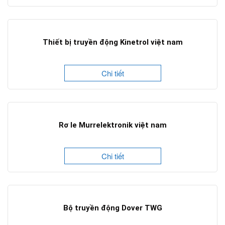
Thiết bị truyền động Kinetrol việt nam
Chi tiết
Rơ le Murrelektronik việt nam
Chi tiết
Bộ truyền động Dover TWG