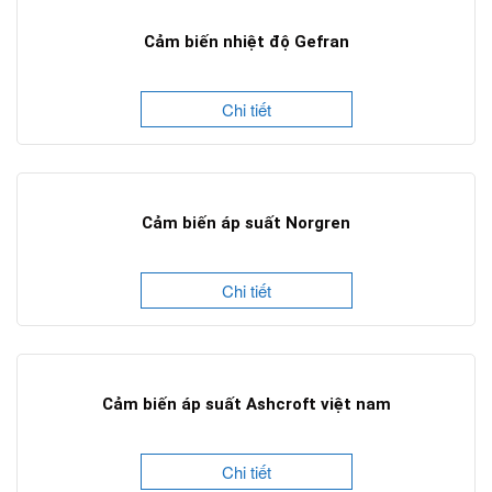
Cảm biến nhiệt độ Gefran
Chi tiết
Cảm biến áp suất Norgren
Chi tiết
Cảm biến áp suất Ashcroft việt nam
Chi tiết