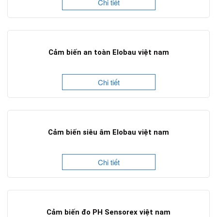
Chi tiết
Cảm biến an toàn Elobau việt nam
Chi tiết
Cảm biến siêu âm Elobau việt nam
Chi tiết
Cảm biến đo PH Sensorex việt nam