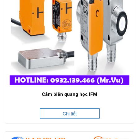
Cảm biến quang học IFM
Chi tiết