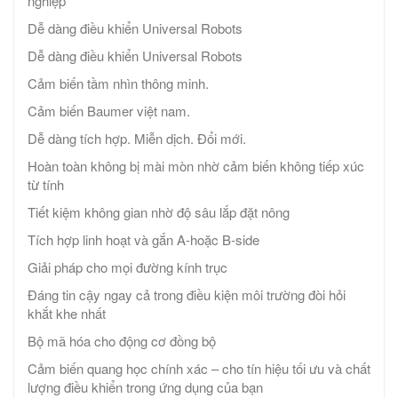
nghiệp
Dễ dàng điều khiển Universal Robots
Dễ dàng điều khiển Universal Robots
Cảm biến tầm nhìn thông minh.
Cảm biến Baumer việt nam.
Dễ dàng tích hợp. Miễn dịch. Đổi mới.
Hoàn toàn không bị mài mòn nhờ cảm biến không tiếp xúc
từ tính
Tiết kiệm không gian nhờ độ sâu lắp đặt nông
Tích hợp linh hoạt và gắn A-hoặc B-side
Giải pháp cho mọi đường kính trục
Đáng tin cậy ngay cả trong điều kiện môi trường đòi hỏi
khắt khe nhất
Bộ mã hóa cho động cơ đồng bộ
Cảm biến quang học chính xác – cho tín hiệu tối ưu và chất
lượng điều khiển trong ứng dụng của bạn