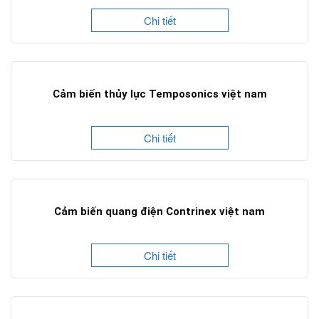
Chi tiết
Cảm biến thủy lực Temposonics việt nam
Chi tiết
Cảm biến quang điện Contrinex việt nam
Chi tiết