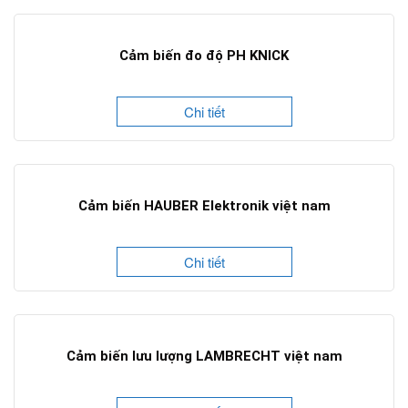
Cảm biến đo độ PH KNICK
Chi tiết
Cảm biến HAUBER Elektronik việt nam
Chi tiết
Cảm biến lưu lượng LAMBRECHT việt nam