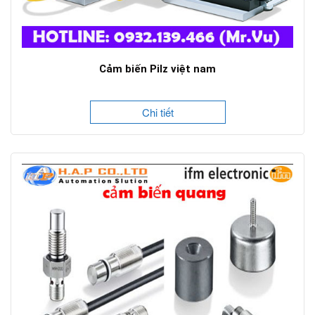
Cảm biến Pilz việt nam
Chi tiết