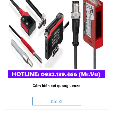
Cảm biến sợi quang Leuze
Chi tiết