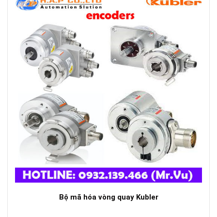
Bộ mã hóa vòng quay Kubler