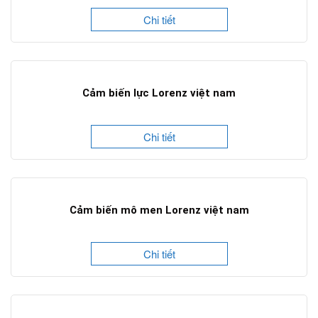
Chi tiết
Cảm biến lực Lorenz việt nam
Chi tiết
Cảm biến mô men Lorenz việt nam
Chi tiết