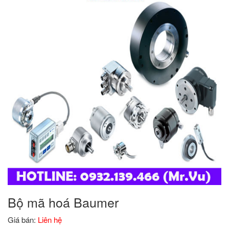
Bộ mã hoá Baumer
Giá bán:
Liên hệ