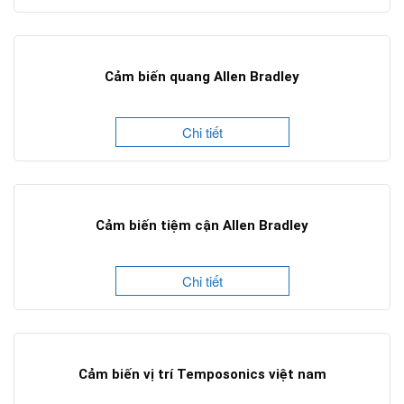
Cảm biến quang Allen Bradley
Chi tiết
Cảm biến tiệm cận Allen Bradley
Chi tiết
Cảm biến vị trí Temposonics việt nam