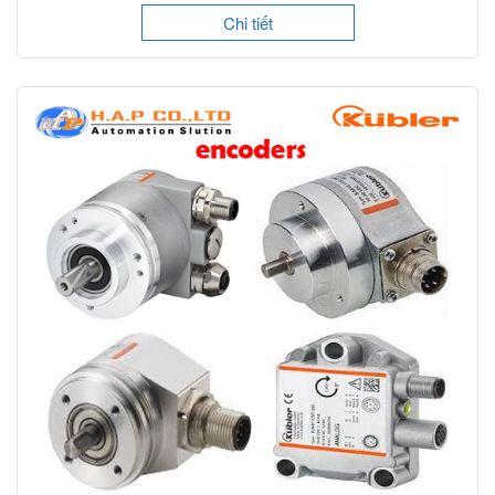
Chi tiết