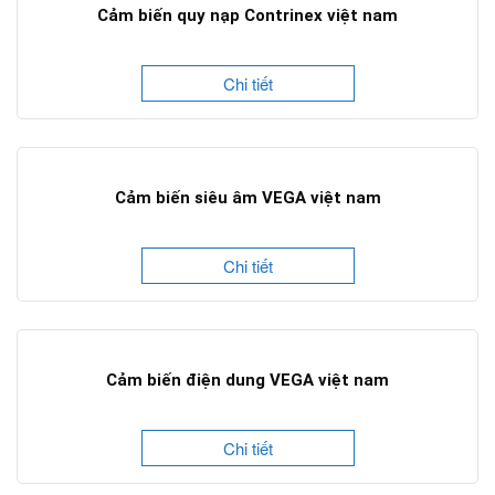
Cảm biến quy nạp Contrinex việt nam
Chi tiết
Cảm biến siêu âm VEGA việt nam
Chi tiết
Cảm biến điện dung VEGA việt nam
Chi tiết