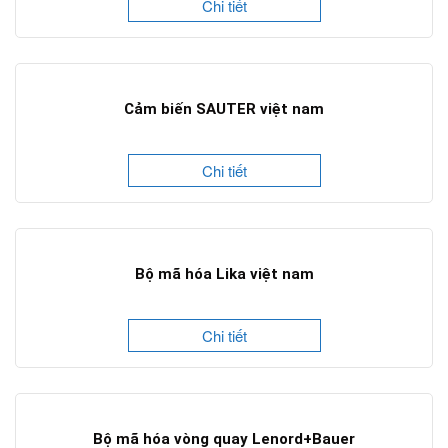
Chi tiết
Cảm biến SAUTER việt nam
Chi tiết
Bộ mã hóa Lika việt nam
Chi tiết
Bộ mã hóa vòng quay Lenord+Bauer