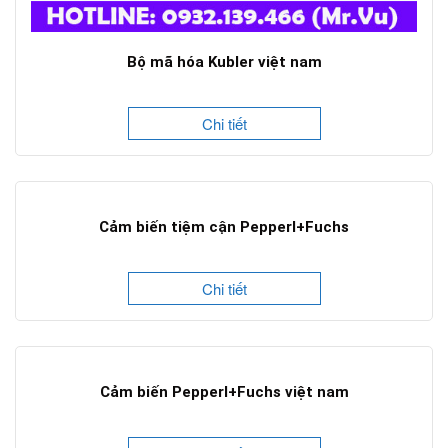
Bộ mã hóa Kubler việt nam
Chi tiết
Cảm biến tiệm cận Pepperl+Fuchs
Chi tiết
Cảm biến Pepperl+Fuchs việt nam