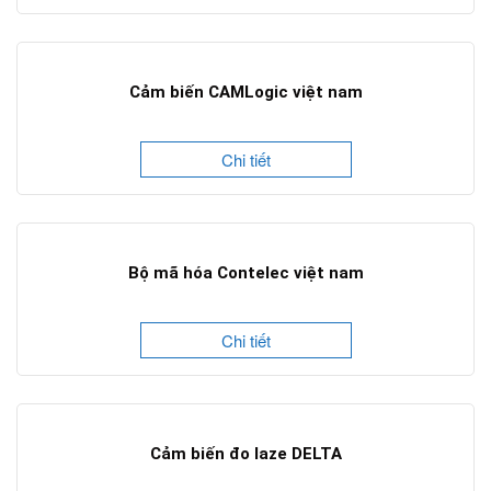
Cảm biến CAMLogic việt nam
Chi tiết
Bộ mã hóa Contelec việt nam
Chi tiết
Cảm biến đo laze DELTA