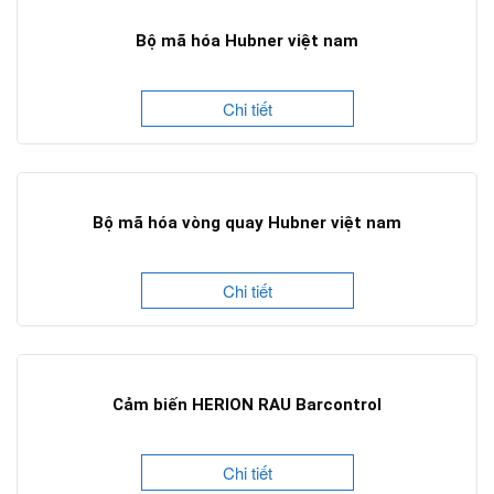
Bộ mã hóa Hubner việt nam
Chi tiết
Bộ mã hóa vòng quay Hubner việt nam
Chi tiết
Cảm biến HERION RAU Barcontrol
Chi tiết