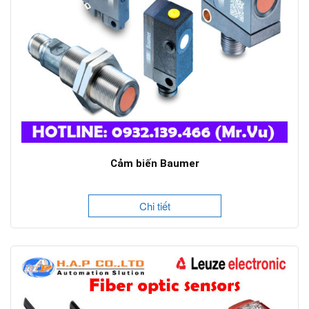
Cảm biến Baumer
Chi tiết