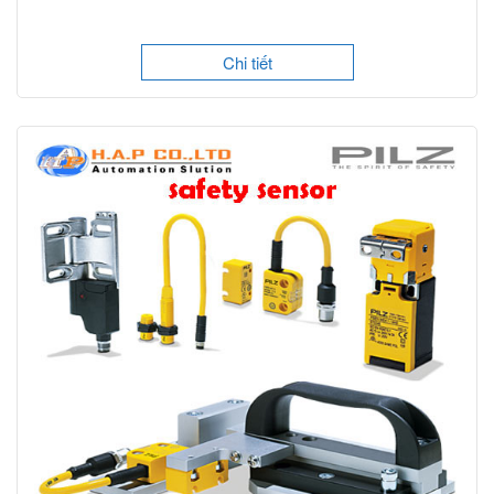
Chi tiết