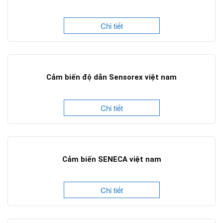
Chi tiết
Cảm biến độ dẫn Sensorex việt nam
Chi tiết
Cảm biến SENECA việt nam
Chi tiết