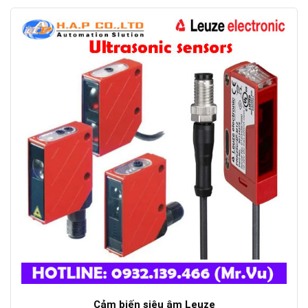
Cảm biến siêu âm Leuze