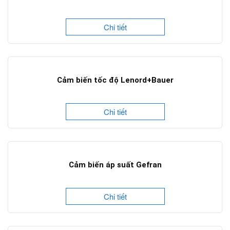
Chi tiết
Cảm biến tốc độ Lenord+Bauer
Chi tiết
Cảm biến áp suất Gefran
Chi tiết