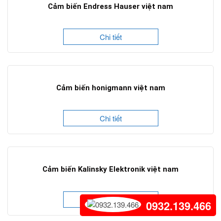
Cảm biến Endress Hauser việt nam
Chi tiết
Cảm biến honigmann việt nam
Chi tiết
Cảm biến Kalinsky Elektronik việt nam
Chi tiết
0932.139.466