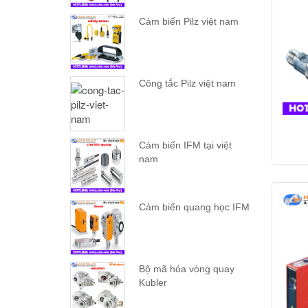
Cảm biến Pilz việt nam
Công tắc Pilz việt nam
Cảm biến IFM tại việt
nam
Cảm biến quang học IFM
Bộ mã hóa vòng quay
Kubler