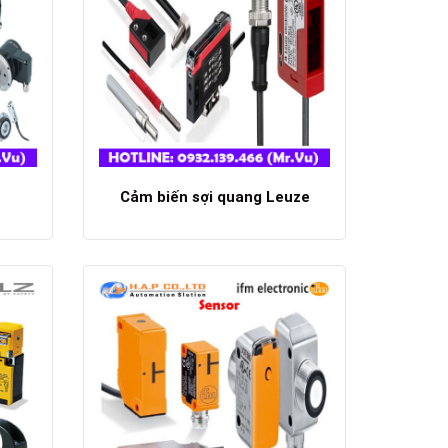
Cảm biến sợi quang Leuze
Chi tiết