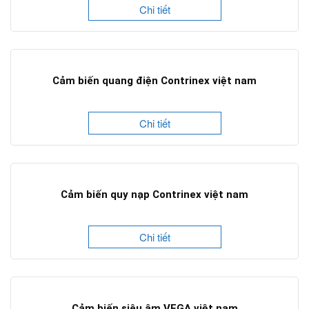
Chi tiết
Cảm biến quang điện Contrinex việt nam
Chi tiết
Cảm biến quy nạp Contrinex việt nam
Chi tiết
Cảm biến siêu âm VEGA việt nam