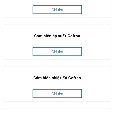
Chi tiết
Cảm biến áp suất Gefran
Chi tiết
Cảm biến nhiệt độ Gefran
Chi tiết