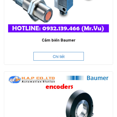
Cảm biến Baumer
Chi tiết