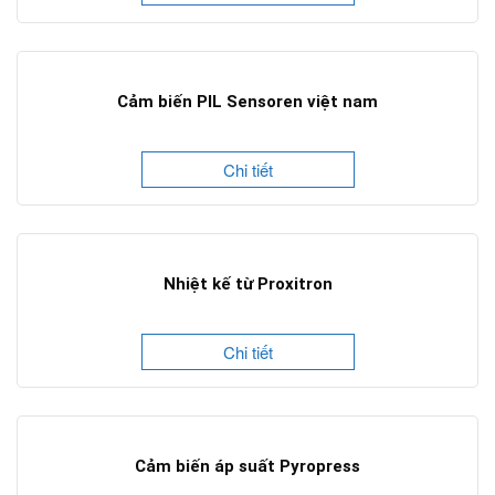
Cảm biến PIL Sensoren việt nam
Chi tiết
Nhiệt kế từ Proxitron
Chi tiết
Cảm biến áp suất Pyropress