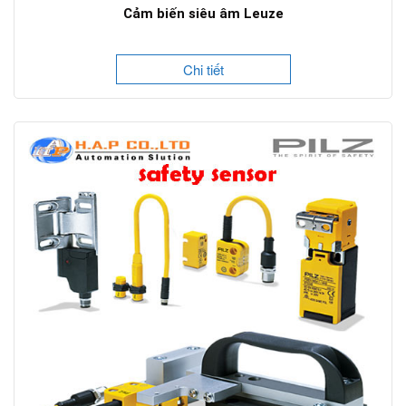
Cảm biến siêu âm Leuze
Chi tiết