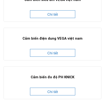
Chi tiết
Cảm biến điện dung VEGA việt nam
Chi tiết
Cảm biến đo độ PH KNICK
Chi tiết