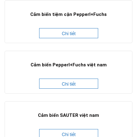
Cảm biến tiệm cận Pepperl+Fuchs
Chi tiết
Cảm biến Pepperl+Fuchs việt nam
Chi tiết
Cảm biến SAUTER việt nam
Chi tiết