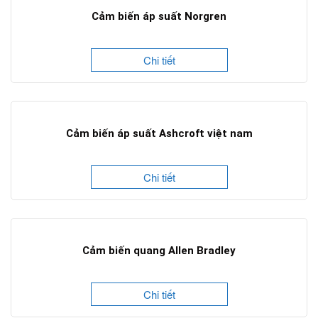
Cảm biến áp suất Norgren
Chi tiết
Cảm biến áp suất Ashcroft việt nam
Chi tiết
Cảm biến quang Allen Bradley
Chi tiết