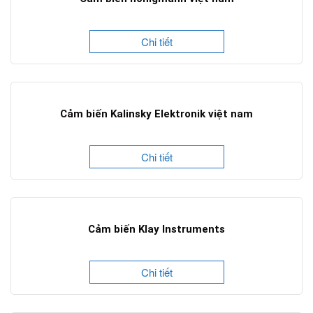
Chi tiết
Cảm biến Kalinsky Elektronik việt nam
Chi tiết
Cảm biến Klay Instruments
Chi tiết