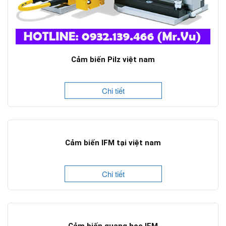
Cảm biến Pilz việt nam
Chi tiết
Cảm biến IFM tại việt nam
Chi tiết