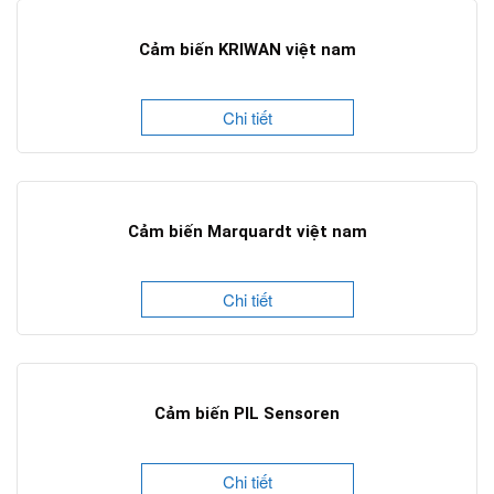
Cảm biến KRIWAN việt nam
Chi tiết
Cảm biến Marquardt việt nam
Chi tiết
Cảm biến PIL Sensoren
Chi tiết