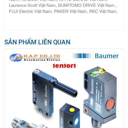
Laurence Scott Việt Nam, SUMITOMO DRIVE Việt Nam ,
FUJI Electric Việt Nam, PAKER Việt Nam, RKC Việt Nam.
SẢN PHẨM LIÊN QUAN