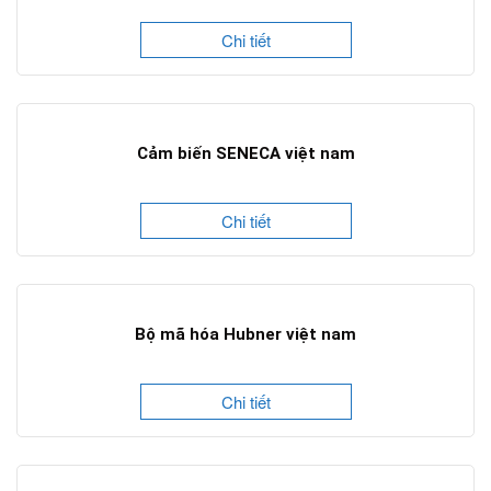
Chi tiết
Cảm biến SENECA việt nam
Chi tiết
Bộ mã hóa Hubner việt nam
Chi tiết