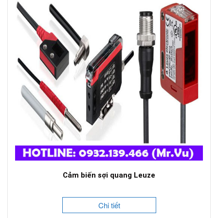
Cảm biến sợi quang Leuze
Chi tiết