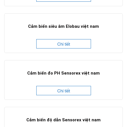
Cảm biến siêu âm Elobau việt nam
Chi tiết
Cảm biến đo PH Sensorex việt nam
Chi tiết
Cảm biến độ dẫn Sensorex việt nam