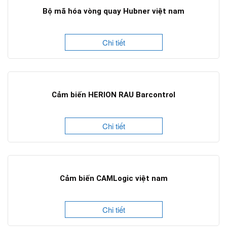
Bộ mã hóa vòng quay Hubner việt nam
Chi tiết
Cảm biến HERION RAU Barcontrol
Chi tiết
Cảm biến CAMLogic việt nam
Chi tiết