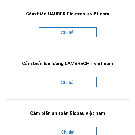
Cảm biến HAUBER Elektronik việt nam
Chi tiết
Cảm biến lưu lượng LAMBRECHT việt nam
Chi tiết
Cảm biến an toàn Elobau việt nam
Chi tiết