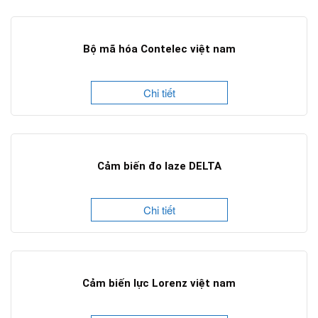
Bộ mã hóa Contelec việt nam
Chi tiết
Cảm biến đo laze DELTA
Chi tiết
Cảm biến lực Lorenz việt nam