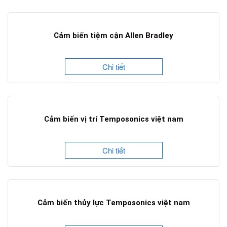
Cảm biến tiệm cận Allen Bradley
Chi tiết
Cảm biến vị trí Temposonics việt nam
Chi tiết
Cảm biến thủy lực Temposonics việt nam