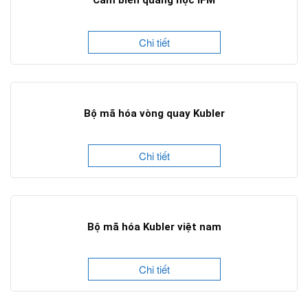
Cảm biến quang học IFM
Chi tiết
Bộ mã hóa vòng quay Kubler
Chi tiết
Bộ mã hóa Kubler việt nam
Chi tiết