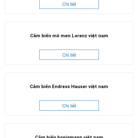
Chi tiết
Cảm biến mô men Lorenz việt nam
Chi tiết
Cảm biến Endress Hauser việt nam
Chi tiết
Cảm biến honigmann việt nam