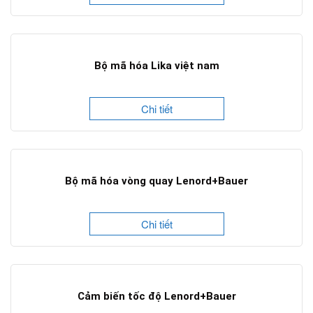
Bộ mã hóa Lika việt nam
Chi tiết
Bộ mã hóa vòng quay Lenord+Bauer
Chi tiết
Cảm biến tốc độ Lenord+Bauer