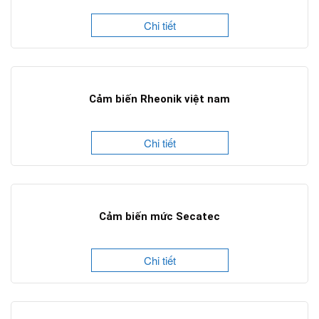
Chi tiết
Cảm biến Rheonik việt nam
Chi tiết
Cảm biến mức Secatec
Chi tiết