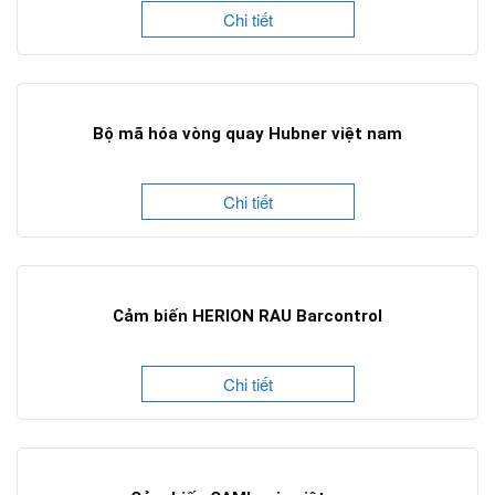
Chi tiết
Bộ mã hóa vòng quay Hubner việt nam
Chi tiết
Cảm biến HERION RAU Barcontrol
Chi tiết