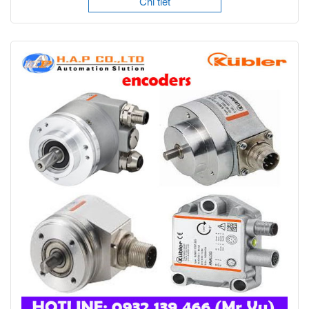
Chi tiết