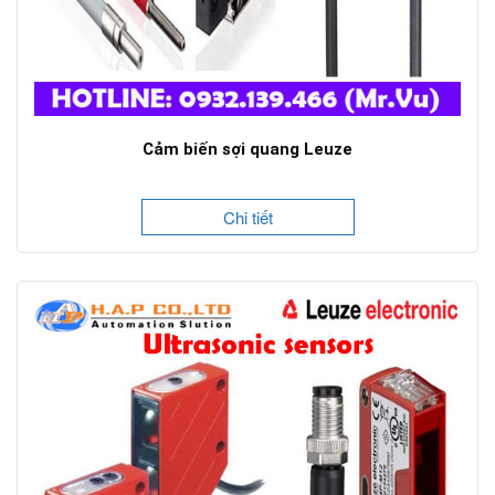
Cảm biến sợi quang Leuze
Chi tiết