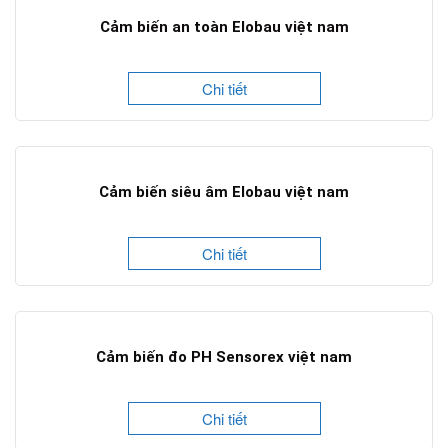
Cảm biến an toàn Elobau việt nam
Chi tiết
Cảm biến siêu âm Elobau việt nam
Chi tiết
Cảm biến đo PH Sensorex việt nam
Chi tiết