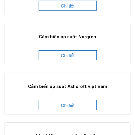
Chi tiết
Cảm biến áp suất Norgren
Chi tiết
Cảm biến áp suất Ashcroft việt nam
Chi tiết