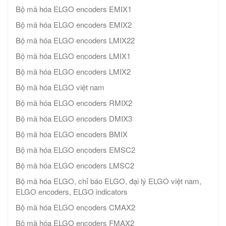
Bộ mã hóa ELGO encoders EMIX1
Bộ mã hóa ELGO encoders EMIX2
Bộ mã hóa ELGO encoders LMIX22
Bộ mã hóa ELGO encoders LMIX1
Bộ mã hóa ELGO encoders LMIX2
Bộ mã hóa ELGO việt nam
Bộ mã hóa ELGO encoders RMIX2
Bộ mã hóa ELGO encoders DMIX3
Bộ mã hóa ELGO encoders BMIX
Bộ mã hóa ELGO encoders EMSC2
Bộ mã hóa ELGO encoders LMSC2
Bộ mã hóa ELGO, chỉ báo ELGO, đại lý ELGO việt nam,
ELGO encoders, ELGO indicators
Bộ mã hóa ELGO encoders CMAX2
Bộ mã hóa ELGO encoders FMAX2