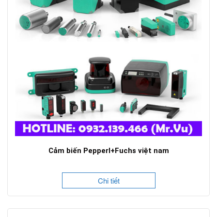
Cảm biến Pepperl+Fuchs việt nam
Chi tiết