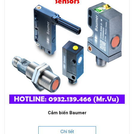
Cảm biến Baumer
Chi tiết