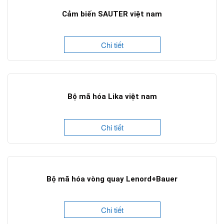
Cảm biến SAUTER việt nam
Chi tiết
Bộ mã hóa Lika việt nam
Chi tiết
Bộ mã hóa vòng quay Lenord+Bauer
Chi tiết