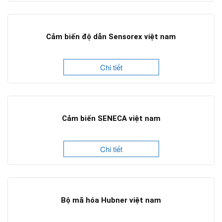
Cảm biến độ dẫn Sensorex việt nam
Chi tiết
Cảm biến SENECA việt nam
Chi tiết
Bộ mã hóa Hubner việt nam