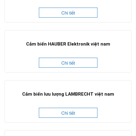
Chi tiết
Cảm biến HAUBER Elektronik việt nam
Chi tiết
Cảm biến lưu lượng LAMBRECHT việt nam
Chi tiết