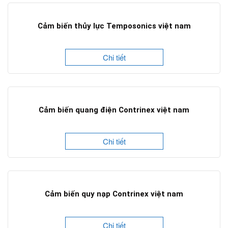
Cảm biến thủy lực Temposonics việt nam
Chi tiết
Cảm biến quang điện Contrinex việt nam
Chi tiết
Cảm biến quy nạp Contrinex việt nam
Chi tiết