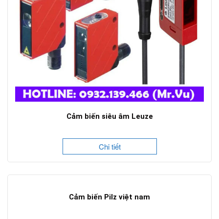
Cảm biến siêu âm Leuze
Chi tiết
Cảm biến Pilz việt nam