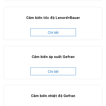
Cảm biến tốc độ Lenord+Bauer
Chi tiết
Cảm biến áp suất Gefran
Chi tiết
Cảm biến nhiệt độ Gefran