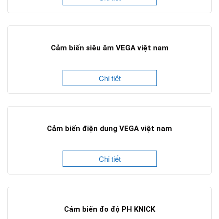
Cảm biến siêu âm VEGA việt nam
Chi tiết
Cảm biến điện dung VEGA việt nam
Chi tiết
Cảm biến đo độ PH KNICK