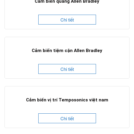
Cảm biến quang Allen Bradley
Chi tiết
Cảm biến tiệm cận Allen Bradley
Chi tiết
Cảm biến vị trí Temposonics việt nam
Chi tiết