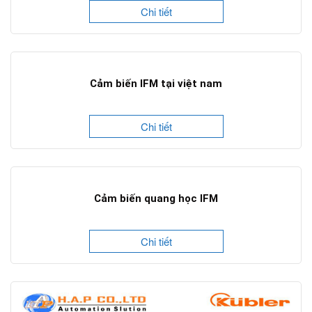
Chi tiết
Cảm biến IFM tại việt nam
Chi tiết
Cảm biến quang học IFM
Chi tiết