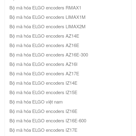
Bộ mã hóa ELGO encoders RMAX1
Bộ mã hóa ELGO encoders LIMAX1M
Bộ mã hóa ELGO encoders LIMAX2M
Bộ mã hóa ELGO encoders AZ14E
Bộ mã hóa ELGO encoders AZ16E
Bộ mã hóa ELGO encoders AZ16E-300
Bộ mã hóa ELGO encoders AZ16I
Bộ mã hóa ELGO encoders AZ17E
Bộ mã hóa ELGO encoders IZ14E
Bộ mã hóa ELGO encoders IZ15E
Bộ mã hóa ELGO việt nam
Bộ mã hóa ELGO encoders IZ16E
Bộ mã hóa ELGO encoders IZ16E-600
Bộ mã hóa ELGO encoders IZ17E