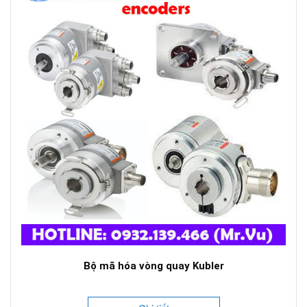
Bộ mã hóa vòng quay Kubler