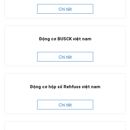
Chi tiết
Động cơ BUSCK việt nam
Chi tiết
Động cơ hộp số Rehfuss việt nam
Chi tiết