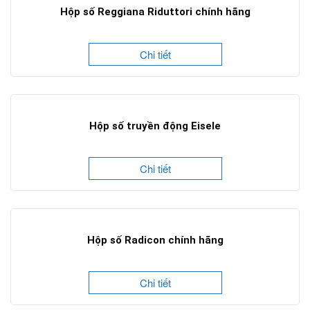
Hộp số Reggiana Riduttori chính hãng
Chi tiết
Hộp số truyền động Eisele
Chi tiết
Hộp số Radicon chính hãng
Chi tiết