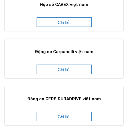
Hộp số CAVEX việt nam
Chi tiết
Động cơ Carpanelli việt nam
Chi tiết
Động cơ CEDS DURADRIVE việt nam
Chi tiết