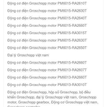
Động cơ điện Groschopp motor PM6015-RA2610T
Động cơ điện Groschopp motor PM6015-RA2630T
Động cơ điện Groschopp motor PM6015-RA2640T
Động cơ điện Groschopp motor PM6015-RA2660T
Động cơ điện Groschopp motor PM6015-RA3015T
Động cơ điện Groschopp motor PM6015-RA2630T
Động cơ điện Groschopp motor PM6015-RA2650T
Đại lý Groschopp việt nam
Động cơ điện Groschopp motor PM6015-RA2660T
Động cơ điện Groschopp motor PM6013-RA2607T
Động cơ điện Groschopp motor PM6013-RA2660T
Động cơ điện Groschopp motor PM6013-RA3010T
Động cơ điện Groschopp, hộp số Groschopp, bộ điều
khiển Groschopp, đại lý Groschopp việt nam, Groschopp
motor, Groschopp gearbox, Động cơ Groschopp việt nam,
Groschopp controller