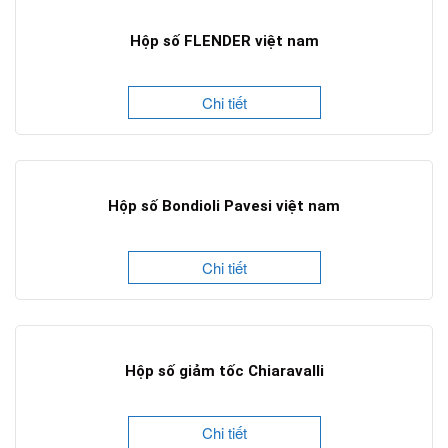
Hộp số FLENDER việt nam
Chi tiết
Hộp số Bondioli Pavesi việt nam
Chi tiết
Hộp số giảm tốc Chiaravalli
Chi tiết