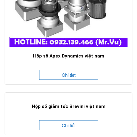
Hộp số Apex Dynamics việt nam
Chi tiết
Hộp số giảm tốc Brevini việt nam
Chi tiết