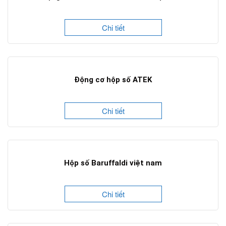
Chi tiết
Động cơ hộp số ATEK
Chi tiết
Hộp số Baruffaldi việt nam
Chi tiết