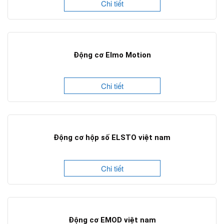
Chi tiết
Động cơ Elmo Motion
Chi tiết
Động cơ hộp số ELSTO việt nam
Chi tiết
Động cơ EMOD việt nam