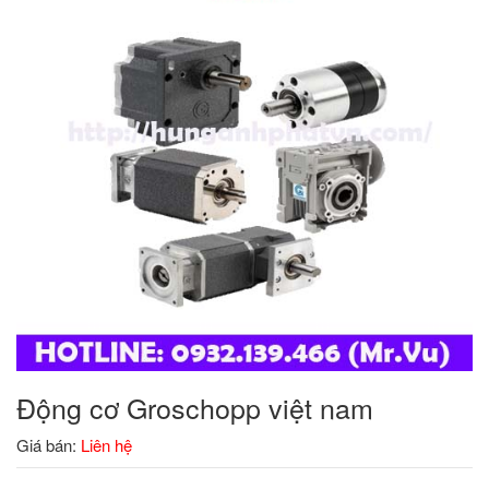
Động cơ Groschopp việt nam
Giá bán:
Liên hệ