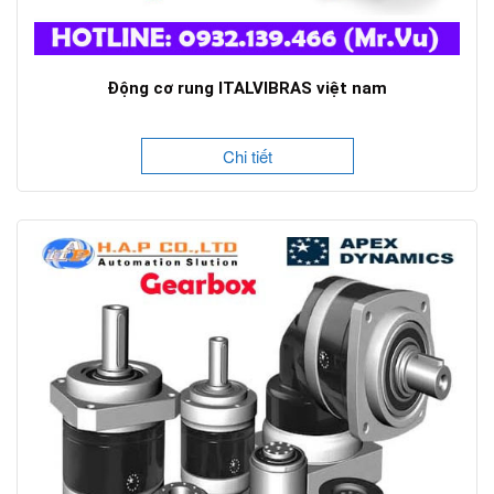
Động cơ rung ITALVIBRAS việt nam
Chi tiết