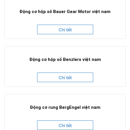
Động cơ hộp số Bauer Gear Motor việt nam
Chi tiết
Động cơ hộp số Benzlers việt nam
Chi tiết
Động cơ rung BergEngel việt nam
Chi tiết