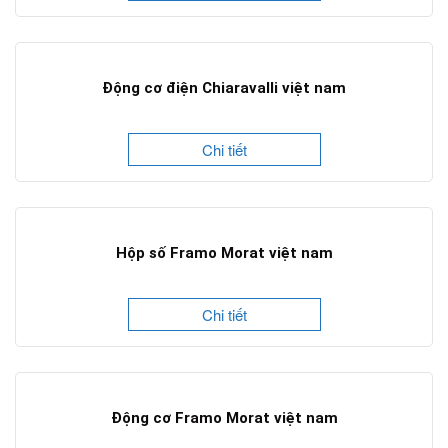
Động cơ điện Chiaravalli việt nam
Chi tiết
Hộp số Framo Morat việt nam
Chi tiết
Động cơ Framo Morat việt nam