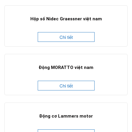
Hộp số Nidec Graessner việt nam
Chi tiết
Động MORATTO việt nam
Chi tiết
Động cơ Lammers motor