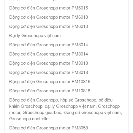
Động cơ điện Groschopp motor PM6015
Động cơ điện Groschopp motor PM6013
Động cơ điện Groschopp motor PM6013
Đại lý Groschopp việt nam
Động cơ điện Groschopp motor PM8014
Động cơ điện Groschopp motor PM8014
Động cơ điện Groschopp motor PM8018
Động cơ điện Groschopp motor PM8018
Động cơ điện Groschopp motor PM10816
Động cơ điện Groschopp motor PM10818
Động cơ điện Groschopp, hộp số Groschopp, bộ điều
khiển Groschopp, đại lý Groschopp việt nam, Groschopp
motor, Groschopp gearbox, Động cơ Groschopp việt nam,
Groschopp controller
Động cơ điện Groschopp motor PM8058