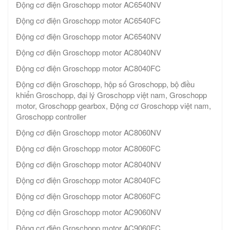
Động cơ điện Groschopp motor AC6540NV
Động cơ điện Groschopp motor AC6540FC
Động cơ điện Groschopp motor AC6540NV
Động cơ điện Groschopp motor AC8040NV
Động cơ điện Groschopp motor AC8040FC
Động cơ điện Groschopp, hộp số Groschopp, bộ điều
khiển Groschopp, đại lý Groschopp việt nam, Groschopp
motor, Groschopp gearbox, Động cơ Groschopp việt nam,
Groschopp controller
Động cơ điện Groschopp motor AC8060NV
Động cơ điện Groschopp motor AC8060FC
Động cơ điện Groschopp motor AC8040NV
Động cơ điện Groschopp motor AC8040FC
Động cơ điện Groschopp motor AC8060FC
Động cơ điện Groschopp motor AC9060NV
Động cơ điện Groschopp motor AC9060FC