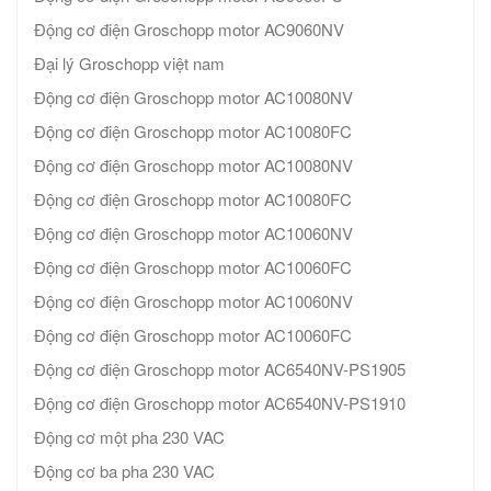
Động cơ điện Groschopp motor AC9060NV
Đại lý Groschopp việt nam
Động cơ điện Groschopp motor AC10080NV
Động cơ điện Groschopp motor AC10080FC
Động cơ điện Groschopp motor AC10080NV
Động cơ điện Groschopp motor AC10080FC
Động cơ điện Groschopp motor AC10060NV
Động cơ điện Groschopp motor AC10060FC
Động cơ điện Groschopp motor AC10060NV
Động cơ điện Groschopp motor AC10060FC
Động cơ điện Groschopp motor AC6540NV-PS1905
Động cơ điện Groschopp motor AC6540NV-PS1910
Động cơ một pha 230 VAC
Động cơ ba pha 230 VAC