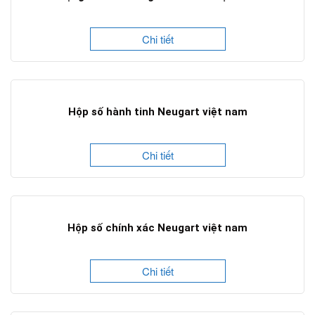
Chi tiết
Hộp số hành tinh Neugart việt nam
Chi tiết
Hộp số chính xác Neugart việt nam
Chi tiết