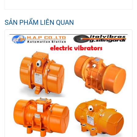
SẢN PHẨM LIÊN QUAN