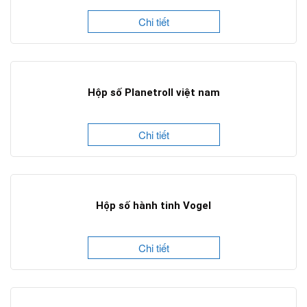
Chi tiết
Hộp số Planetroll việt nam
Chi tiết
Hộp số hành tinh Vogel
Chi tiết