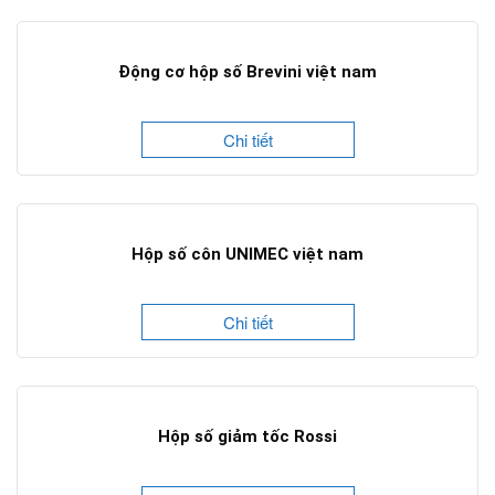
Động cơ hộp số Brevini việt nam
Chi tiết
Hộp số côn UNIMEC việt nam
Chi tiết
Hộp số giảm tốc Rossi