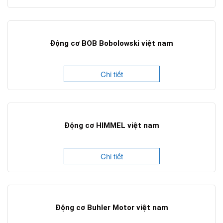
Động cơ BOB Bobolowski việt nam
Chi tiết
Động cơ HIMMEL việt nam
Chi tiết
Động cơ Buhler Motor việt nam