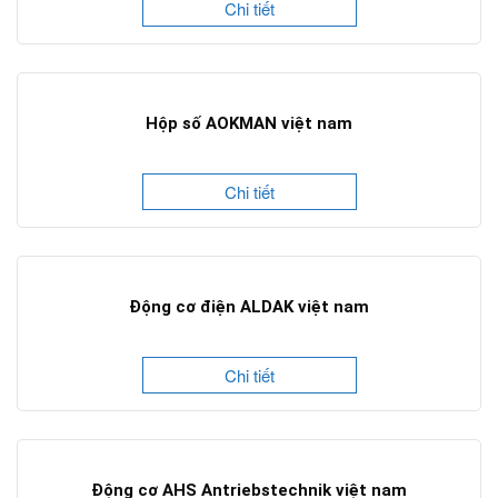
Chi tiết
Hộp số AOKMAN việt nam
Chi tiết
Động cơ điện ALDAK việt nam
Chi tiết
Động cơ AHS Antriebstechnik việt nam