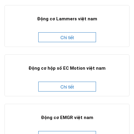
Động cơ Lammers việt nam
Chi tiết
Động cơ hộp số EC Motion việt nam
Chi tiết
Động cơ EMGR việt nam