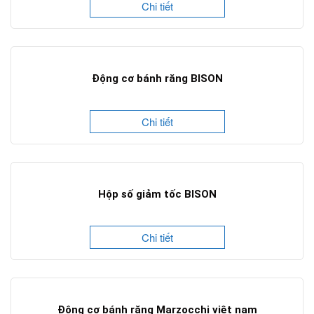
Chi tiết
Động cơ bánh răng BISON
Chi tiết
Hộp số giảm tốc BISON
Chi tiết
Động cơ bánh răng Marzocchi việt nam