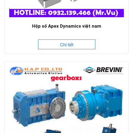
Hộp số Apex Dynamics việt nam
Chi tiết