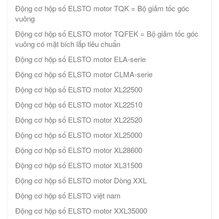
Động cơ hộp số ELSTO motor TQK = Bộ giảm tốc góc
vuông
Động cơ hộp số ELSTO motor TQFEK = Bộ giảm tốc góc
vuông có mặt bích lắp tiêu chuẩn
Động cơ hộp số ELSTO motor ELA-serie
Động cơ hộp số ELSTO motor CLMA-serie
Động cơ hộp số ELSTO motor XL22500
Động cơ hộp số ELSTO motor XL22510
Động cơ hộp số ELSTO motor XL22520
Động cơ hộp số ELSTO motor XL25000
Động cơ hộp số ELSTO motor XL28600
Động cơ hộp số ELSTO motor XL31500
Động cơ hộp số ELSTO motor Dòng XXL
Động cơ hộp số ELSTO việt nam
Động cơ hộp số ELSTO motor XXL35000