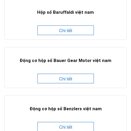
Hộp số Baruffaldi việt nam
Chi tiết
Động cơ hộp số Bauer Gear Motor việt nam
Chi tiết
Động cơ hộp số Benzlers việt nam
Chi tiết