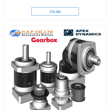
Chi tiết