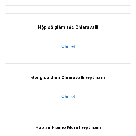
Hộp số giảm tốc Chiaravalli
Chi tiết
Động cơ điện Chiaravalli việt nam
Chi tiết
Hộp số Framo Morat việt nam