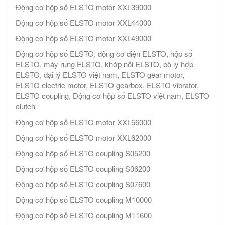
Động cơ hộp số ELSTO motor XXL39000
Động cơ hộp số ELSTO motor XXL44000
Động cơ hộp số ELSTO motor XXL49000
Động cơ hộp số ELSTO, động cơ điện ELSTO, hộp số
ELSTO, máy rung ELSTO, khớp nối ELSTO, bộ ly hợp
ELSTO, đại lý ELSTO việt nam, ELSTO gear motor,
ELSTO electric motor, ELSTO gearbox, ELSTO vibrator,
ELSTO coupling, Động cơ hộp số ELSTO việt nam, ELSTO
clutch
Động cơ hộp số ELSTO motor XXL56000
Động cơ hộp số ELSTO motor XXL62000
Động cơ hộp số ELSTO coupling S05200
Động cơ hộp số ELSTO coupling S06200
Động cơ hộp số ELSTO coupling S07600
Động cơ hộp số ELSTO coupling M10000
Động cơ hộp số ELSTO coupling M11600