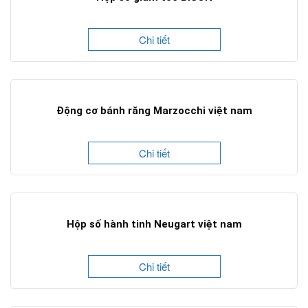
Chi tiết
Động cơ bánh răng Marzocchi việt nam
Chi tiết
Hộp số hành tinh Neugart việt nam
Chi tiết