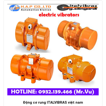
Động cơ rung ITALVIBRAS việt nam