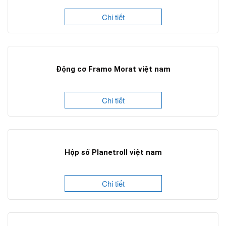
Chi tiết
Động cơ Framo Morat việt nam
Chi tiết
Hộp số Planetroll việt nam
Chi tiết