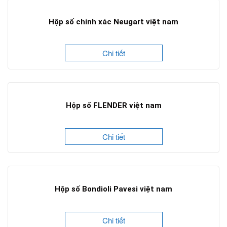
Hộp số chính xác Neugart việt nam
Chi tiết
Hộp số FLENDER việt nam
Chi tiết
Hộp số Bondioli Pavesi việt nam
Chi tiết