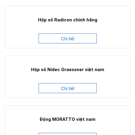
Hộp số Radicon chính hãng
Chi tiết
Hộp số Nidec Graessner việt nam
Chi tiết
Động MORATTO việt nam