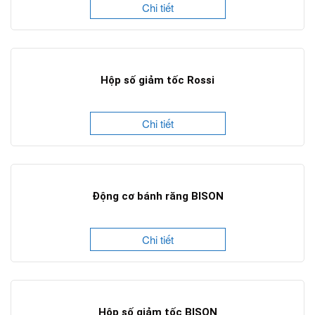
Chi tiết
Hộp số giảm tốc Rossi
Chi tiết
Động cơ bánh răng BISON
Chi tiết
Hộp số giảm tốc BISON