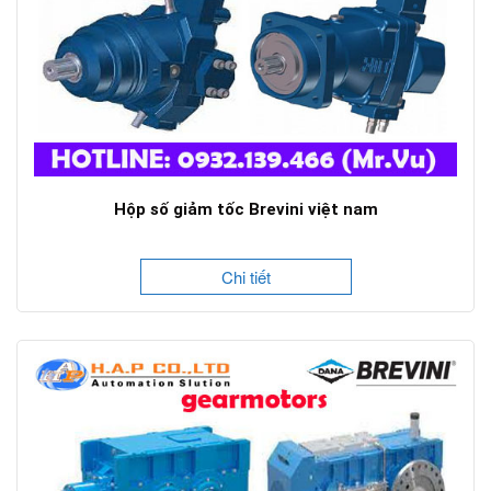
Hộp số giảm tốc Brevini việt nam
Chi tiết