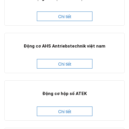
Chi tiết
Động cơ AHS Antriebstechnik việt nam
Chi tiết
Động cơ hộp số ATEK
Chi tiết