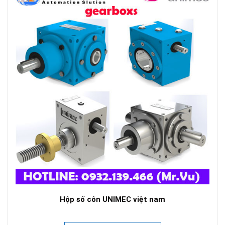
Hộp số côn UNIMEC việt nam