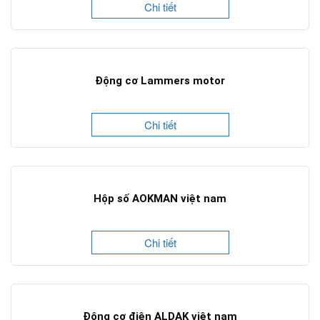
Chi tiết
Động cơ Lammers motor
Chi tiết
Hộp số AOKMAN việt nam
Chi tiết
Động cơ điện ALDAK việt nam