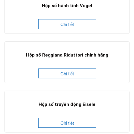
Hộp số hành tinh Vogel
Chi tiết
Hộp số Reggiana Riduttori chính hãng
Chi tiết
Hộp số truyền động Eisele
Chi tiết