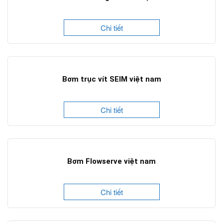
Chi tiết
Bơm trục vít SEIM việt nam
Chi tiết
Bơm Flowserve việt nam
Chi tiết