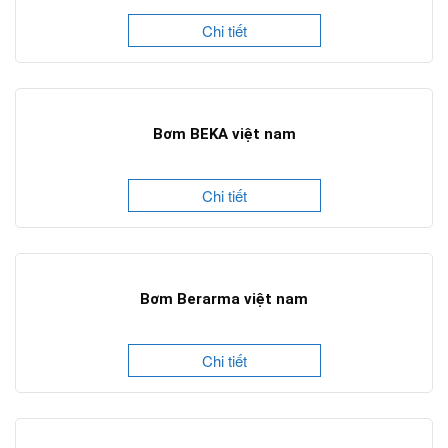
Chi tiết
Bơm BEKA việt nam
Chi tiết
Bơm Berarma việt nam
Chi tiết