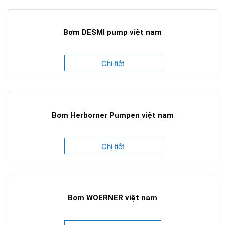
Bơm DESMI pump việt nam
Chi tiết
Bơm Herborner Pumpen việt nam
Chi tiết
Bơm WOERNER việt nam