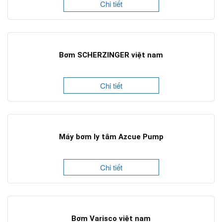
Chi tiết
Bơm SCHERZINGER việt nam
Chi tiết
Máy bơm ly tâm Azcue Pump
Chi tiết
Bơm Varisco việt nam