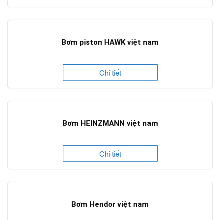
Bơm piston HAWK việt nam
Chi tiết
Bơm HEINZMANN việt nam
Chi tiết
Bơm Hendor việt nam