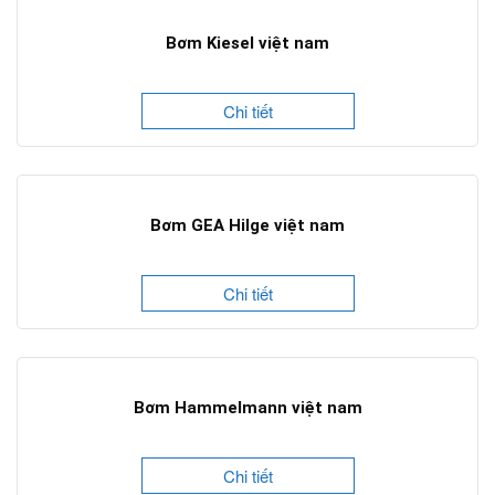
Bơm Kiesel việt nam
Chi tiết
Bơm GEA Hilge việt nam
Chi tiết
Bơm Hammelmann việt nam
Chi tiết