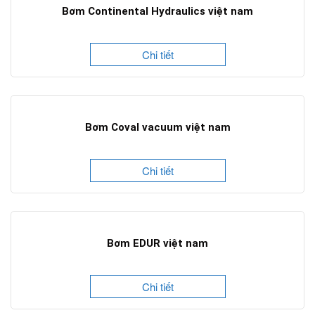
Bơm Continental Hydraulics việt nam
Chi tiết
Bơm Coval vacuum việt nam
Chi tiết
Bơm EDUR việt nam
Chi tiết