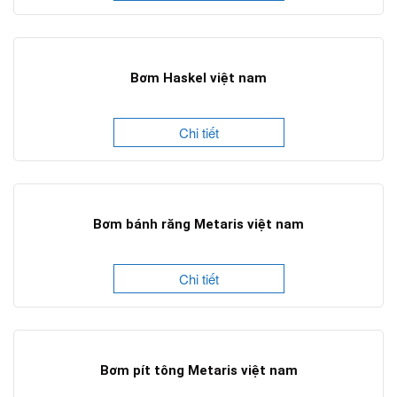
Bơm Haskel việt nam
Chi tiết
Bơm bánh răng Metaris việt nam
Chi tiết
Bơm pít tông Metaris việt nam