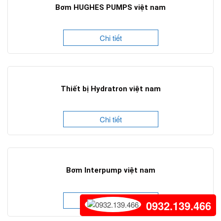
Bơm HUGHES PUMPS việt nam
Chi tiết
Thiết bị Hydratron việt nam
Chi tiết
Bơm Interpump việt nam
Chi tiết
0932.139.466