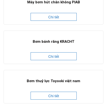
Máy bơm hút chân không PIAB
Chi tiết
Bơm bánh răng KRACHT
Chi tiết
Bơm thuỷ lực Toyooki việt nam
Chi tiết