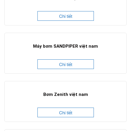
Chi tiết
Máy bơm SANDPIPER việt nam
Chi tiết
Bơm Zenith việt nam
Chi tiết