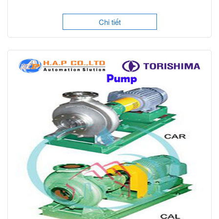
Chi tiết