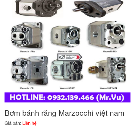
Bơm bánh răng Marzocchi việt nam
Giá bán:
Liên hệ