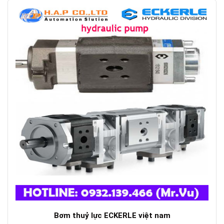
Bơm thuỷ lực ECKERLE việt nam