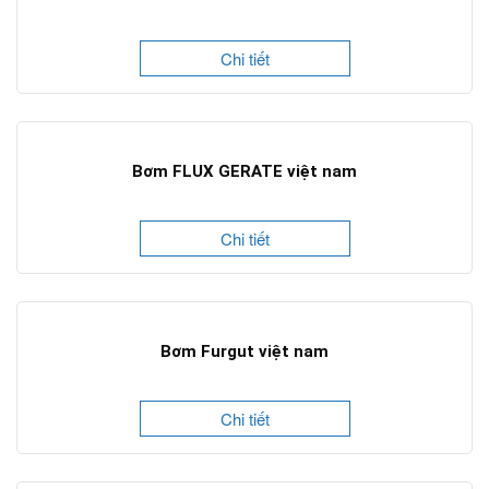
Chi tiết
Bơm FLUX GERATE việt nam
Chi tiết
Bơm Furgut việt nam
Chi tiết