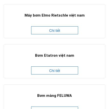
Máy bơm Elmo Rietschle việt nam
Chi tiết
Bơm Etatron việt nam
Chi tiết
Bơm màng FELUWA