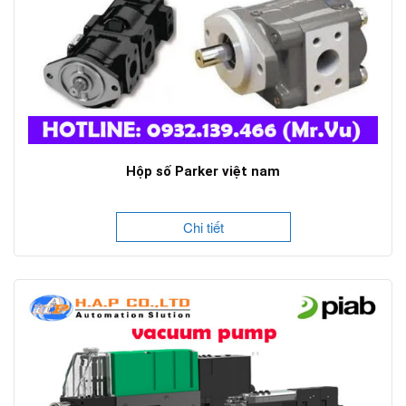
Hộp số Parker việt nam
Chi tiết