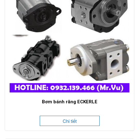
Bơm bánh răng ECKERLE
Chi tiết