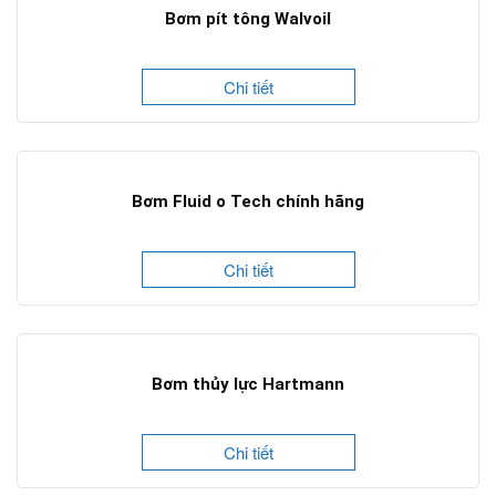
Bơm pít tông Walvoil
Chi tiết
Bơm Fluid o Tech chính hãng
Chi tiết
Bơm thủy lực Hartmann
Chi tiết