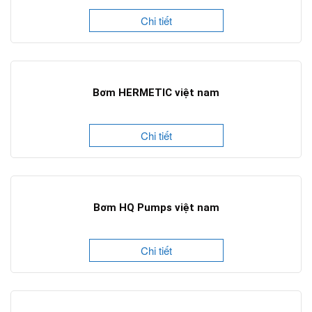
Chi tiết
Bơm HERMETIC việt nam
Chi tiết
Bơm HQ Pumps việt nam
Chi tiết