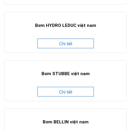
Bơm HYDRO LEDUC việt nam
Chi tiết
Bơm STUBBE việt nam
Chi tiết
Bơm BELLIN việt nam