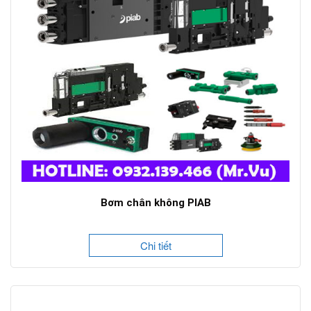
Bơm chân không PIAB
Chi tiết