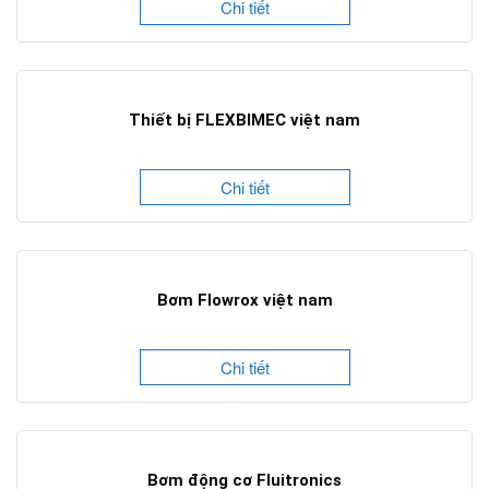
Chi tiết
Thiết bị FLEXBIMEC việt nam
Chi tiết
Bơm Flowrox việt nam
Chi tiết
Bơm động cơ Fluitronics