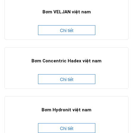
Bơm VELJAN việt nam
Chi tiết
Bơm Concentric Hadex việt nam
Chi tiết
Bơm Hydronit việt nam
Chi tiết