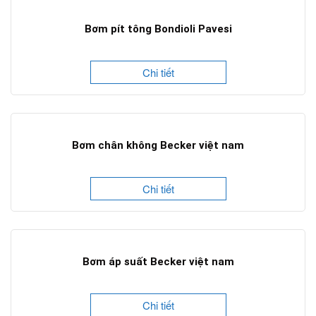
Bơm pít tông Bondioli Pavesi
Chi tiết
Bơm chân không Becker việt nam
Chi tiết
Bơm áp suất Becker việt nam
Chi tiết