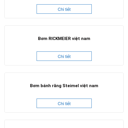
Chi tiết
Bơm RICKMEIER việt nam
Chi tiết
Bơm bánh răng Steimel việt nam
Chi tiết