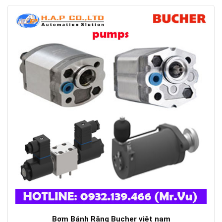
Bơm Bánh Răng Bucher việt nam