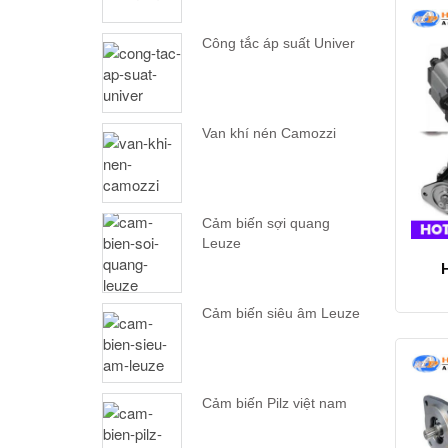
Công tắc áp suất Univer
Van khí nén Camozzi
Cảm biến sợi quang
Leuze
Cảm biến siêu âm Leuze
Cảm biến Pilz việt nam