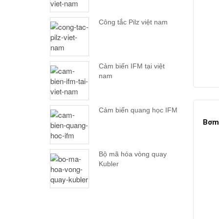
Công tắc Pilz việt nam
Cảm biến IFM tại việt
nam
Cảm biến quang học IFM
Bơm 
Bộ mã hóa vòng quay
Kubler