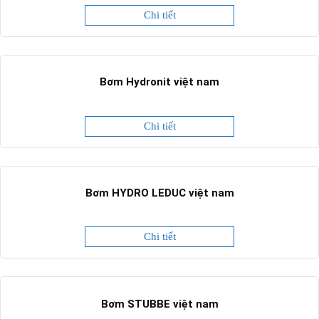
Chi tiết
Bơm Hydronit việt nam
Chi tiết
Bơm HYDRO LEDUC việt nam
Chi tiết
Bơm STUBBE việt nam