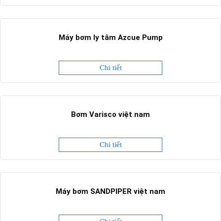
Máy bơm ly tâm Azcue Pump
Chi tiết
Bơm Varisco việt nam
Chi tiết
Máy bơm SANDPIPER việt nam