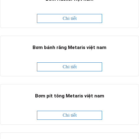
Chi tiết
Bơm bánh răng Metaris việt nam
Chi tiết
Bơm pít tông Metaris việt nam
Chi tiết