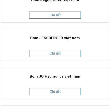
Chi tiết
Bơm JESSBERGER việt nam
Chi tiết
Bơm JO Hydraulics việt nam
Chi tiết