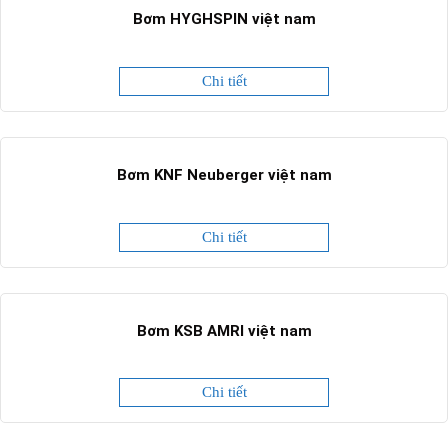
Bơm HYGHSPIN việt nam
Chi tiết
Bơm KNF Neuberger việt nam
Chi tiết
Bơm KSB AMRI việt nam
Chi tiết