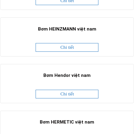
Chi tiết
Bơm HEINZMANN việt nam
Chi tiết
Bơm Hendor việt nam
Chi tiết
Bơm HERMETIC việt nam