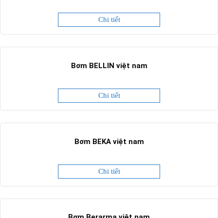
Chi tiết
Bơm BELLIN việt nam
Chi tiết
Bơm BEKA việt nam
Chi tiết
Bơm Berarma việt nam