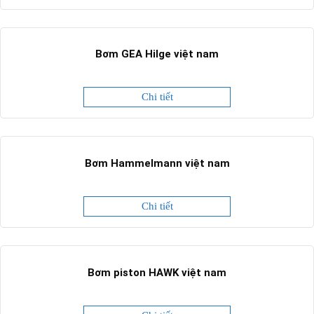
Bơm GEA Hilge việt nam
Chi tiết
Bơm Hammelmann việt nam
Chi tiết
Bơm piston HAWK việt nam