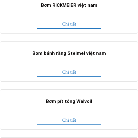
Bơm RICKMEIER việt nam
Chi tiết
Bơm bánh răng Steimel việt nam
Chi tiết
Bơm pít tông Walvoil
Chi tiết