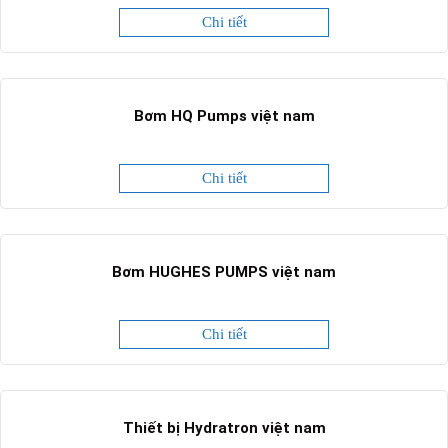
Chi tiết
Bơm HQ Pumps việt nam
Chi tiết
Bơm HUGHES PUMPS việt nam
Chi tiết
Thiết bị Hydratron việt nam