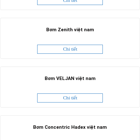
Chi tiết
Bơm Zenith việt nam
Chi tiết
Bơm VELJAN việt nam
Chi tiết
Bơm Concentric Hadex việt nam