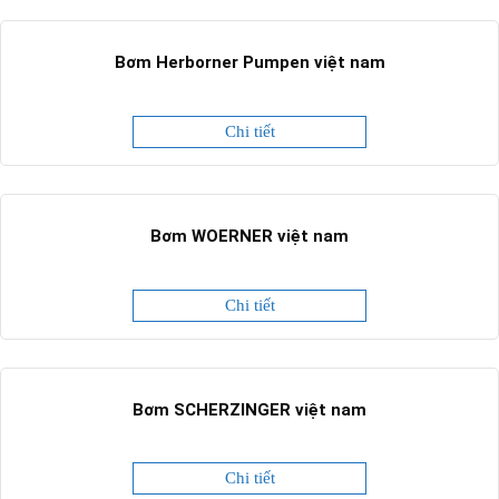
Bơm Herborner Pumpen việt nam
Chi tiết
Bơm WOERNER việt nam
Chi tiết
Bơm SCHERZINGER việt nam
Chi tiết