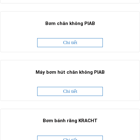
Bơm chân không PIAB
Chi tiết
Máy bơm hút chân không PIAB
Chi tiết
Bơm bánh răng KRACHT
Chi tiết