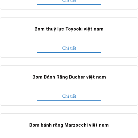
Bơm thuỷ lực Toyooki việt nam
Chi tiết
Bơm Bánh Răng Bucher việt nam
Chi tiết
Bơm bánh răng Marzocchi việt nam