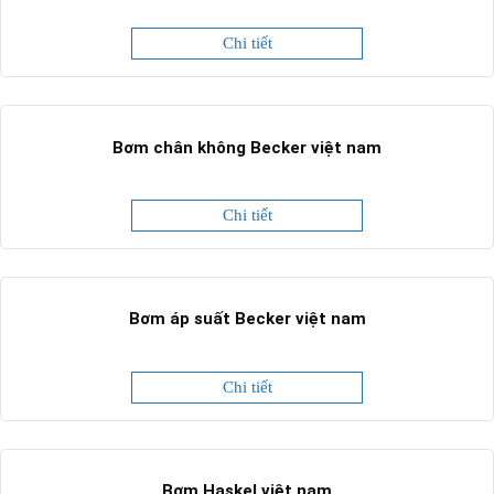
Chi tiết
Bơm chân không Becker việt nam
Chi tiết
Bơm áp suất Becker việt nam
Chi tiết
Bơm Haskel việt nam