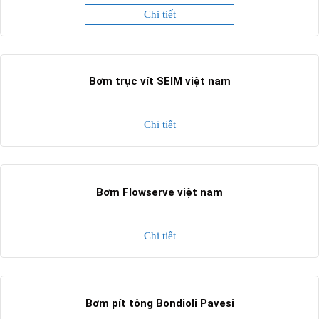
Chi tiết
Bơm trục vít SEIM việt nam
Chi tiết
Bơm Flowserve việt nam
Chi tiết
Bơm pít tông Bondioli Pavesi