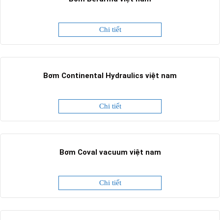
Chi tiết
Bơm Continental Hydraulics việt nam
Chi tiết
Bơm Coval vacuum việt nam
Chi tiết