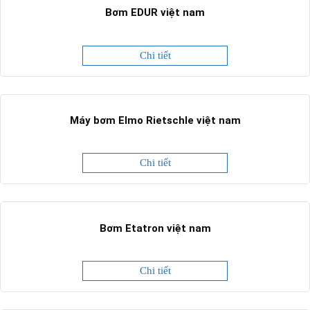
Bơm EDUR việt nam
Chi tiết
Máy bơm Elmo Rietschle việt nam
Chi tiết
Bơm Etatron việt nam
Chi tiết