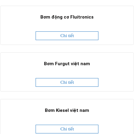
Bơm động cơ Fluitronics
Chi tiết
Bơm Furgut việt nam
Chi tiết
Bơm Kiesel việt nam
Chi tiết