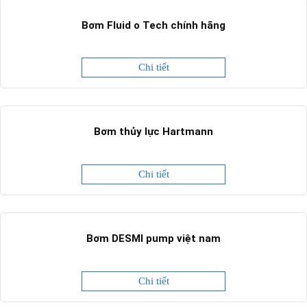
Bơm Fluid o Tech chính hãng
Chi tiết
Bơm thủy lực Hartmann
Chi tiết
Bơm DESMI pump việt nam
Chi tiết