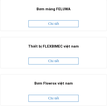
Bơm màng FELUWA
Chi tiết
Thiết bị FLEXBIMEC việt nam
Chi tiết
Bơm Flowrox việt nam
Chi tiết