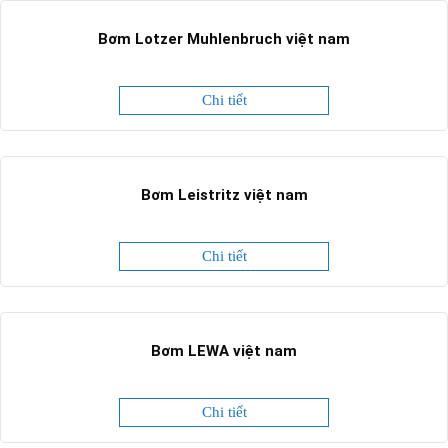
Bơm Lotzer Muhlenbruch việt nam
Chi tiết
Bơm Leistritz việt nam
Chi tiết
Bơm LEWA việt nam
Chi tiết