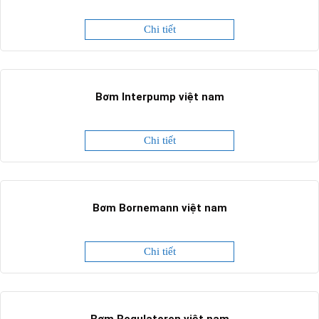
Chi tiết
Bơm Interpump việt nam
Chi tiết
Bơm Bornemann việt nam
Chi tiết
Bơm Regulatoren việt nam